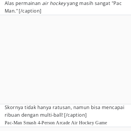
Alas permainan
air hockey
yang masih sangat "Pac
Man."
[/caption]
Skornya tidak hanya ratusan, namun bisa mencapai
ribuan dengan multi-ball!
[/caption]
Pac-Man Smash 4-Person Arcade Air Hockey Game