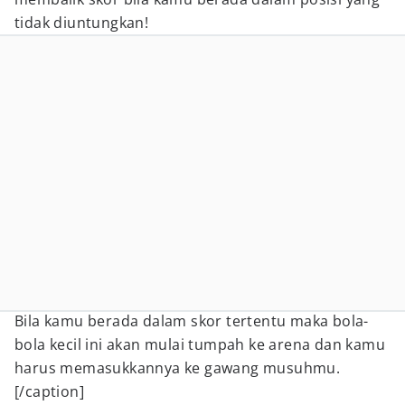
tidak diuntungkan!
Bila kamu berada dalam skor tertentu maka bola-
bola kecil ini akan mulai tumpah ke arena dan kamu
harus memasukkannya ke gawang musuhmu.
[/caption]