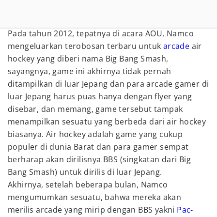
Pada tahun 2012, tepatnya di acara AOU, Namco
mengeluarkan terobosan terbaru untuk
arcade
air
hockey yang diberi nama Big Bang Smash,
sayangnya, game ini akhirnya tidak pernah
ditampilkan di luar Jepang dan para arcade gamer di
luar Jepang harus puas hanya dengan flyer yang
disebar, dan memang, game tersebut tampak
menampilkan sesuatu yang berbeda dari air hockey
biasanya. Air hockey adalah game yang cukup
populer di dunia Barat dan para gamer sempat
berharap akan dirilisnya BBS (singkatan dari Big
Bang Smash) untuk dirilis di luar Jepang.
Akhirnya, setelah beberapa bulan, Namco
mengumumkan sesuatu, bahwa mereka akan
merilis arcade yang mirip dengan BBS yakni
Pac-