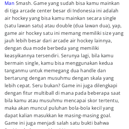
Man
Smash. Game yang sudah bisa kamu mainkan
di tiga arcade center besar di Indonesia ini adalah
air hockey yang bisa kamu mainkan secara single
(satu lawan satu) atau double (dua lawan dua), yap,
game air hockey satu ini memang memiliki size yang
jauh lebih besar dari arcade air hockey lainnya,
dengan dua mode berbeda yang memiliki
keasyikannya tersendiri. Serunya lagi, bila kamu
bermain single, kamu bisa menggunakan kedua
tanganmu untuk memegang dua handle dan
bertarung dengan musuhmu dengan skala yang
lebih cepat. Seru bukan? Game ini juga dilengkapi
dengan fitur multiball di mana pada beberapa saat
bila kamu atau musuhmu mencapai skor tertentu,
maka akan muncul puluhan bola-bola kecil yang
dapat kalian masukkan ke masing-masing goal.
Game ini juga menjadi salah satu bukti bahwa