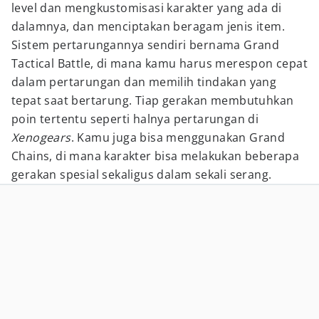
level dan mengkustomisasi karakter yang ada di
dalamnya, dan menciptakan beragam jenis item.
Sistem pertarungannya sendiri bernama Grand
Tactical Battle, di mana kamu harus merespon cepat
dalam pertarungan dan memilih tindakan yang
tepat saat bertarung. Tiap gerakan membutuhkan
poin tertentu seperti halnya pertarungan di
Xenogears
. Kamu juga bisa menggunakan Grand
Chains, di mana karakter bisa melakukan beberapa
gerakan spesial sekaligus dalam sekali serang.