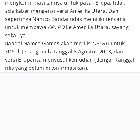
mengkonfirmasikannya untuk pasar Eropa, tidak
ada kabar mengenai versi Amerika Utara. Dan
sepertinya Namco Bandai tidak memiliki rencana
untuk membawa
OP: RD
ke Amerika Utara, sayang
sekali ya.
Bandai Namco Games akan merilis
OP: RD
untuk
3DS di Jepang pada tanggal 8 Agustus 2013, dan
versi Eropanya menyusul kemudian (dengan tanggal
rilis yang belum dikonfirmasikan).