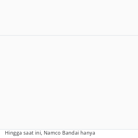
Hingga saat ini, Namco Bandai hanya