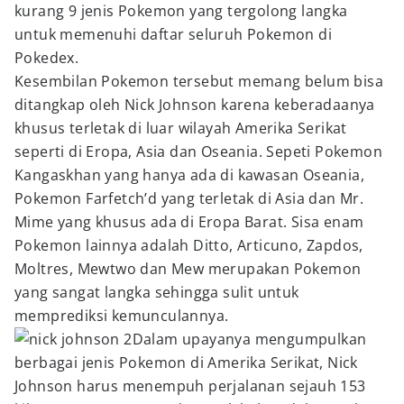
kurang 9 jenis Pokemon yang tergolong langka
untuk memenuhi daftar seluruh Pokemon di
Pokedex.
Kesembilan Pokemon tersebut memang belum bisa
ditangkap oleh Nick Johnson karena keberadaanya
khusus terletak di luar wilayah Amerika Serikat
seperti di Eropa, Asia dan Oseania. Sepeti Pokemon
Kangaskhan yang hanya ada di kawasan Oseania,
Pokemon Farfetch’d yang terletak di Asia dan Mr.
Mime yang khusus ada di Eropa Barat. Sisa enam
Pokemon lainnya adalah Ditto, Articuno, Zapdos,
Moltres, Mewtwo dan Mew merupakan Pokemon
yang sangat langka sehingga sulit untuk
memprediksi kemunculannya.
Dalam upayanya mengumpulkan
berbagai jenis Pokemon di Amerika Serikat, Nick
Johnson harus menempuh perjalanan sejauh 153