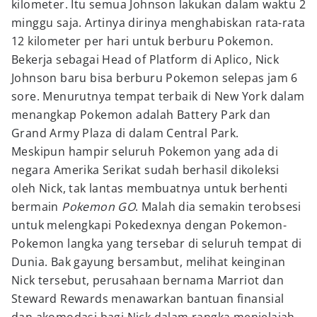
kilometer. Itu semua Johnson lakukan dalam waktu 2
minggu saja. Artinya dirinya menghabiskan rata-rata
12 kilometer per hari untuk berburu Pokemon.
Bekerja sebagai Head of Platform di Aplico, Nick
Johnson baru bisa berburu Pokemon selepas jam 6
sore. Menurutnya tempat terbaik di New York dalam
menangkap Pokemon adalah Battery Park dan
Grand Army Plaza di dalam Central Park.
Meskipun hampir seluruh Pokemon yang ada di
negara Amerika Serikat sudah berhasil dikoleksi
oleh Nick, tak lantas membuatnya untuk berhenti
bermain
Pokemon GO
. Malah dia semakin terobsesi
untuk melengkapi Pokedexnya dengan Pokemon-
Pokemon langka yang tersebar di seluruh tempat di
Dunia. Bak gayung bersambut, melihat keinginan
Nick tersebut, perusahaan bernama Marriot dan
Steward Rewards menawarkan bantuan finansial