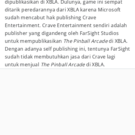
dipublikasikan di XBLA. Dulunya, game ini sempat
ditarik peredarannya dari XBLA karena Microsoft
sudah mencabut hak publishing Crave
Entertainment. Crave Entertainment sendiri adalah
publisher yang digandeng oleh FarSight Studios
untuk mempublikasikan
The Pinball Arcade
di XBLA.
Dengan adanya self publishing ini, tentunya FarSight
sudah tidak membutuhkan jasa dari Crave lagi
untuk menjual
The Pinball Arcade
di XBLA.