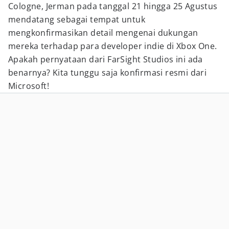
Cologne, Jerman pada tanggal 21 hingga 25 Agustus
mendatang sebagai tempat untuk
mengkonfirmasikan detail mengenai dukungan
mereka terhadap para developer indie di Xbox One.
Apakah pernyataan dari FarSight Studios ini ada
benarnya? Kita tunggu saja konfirmasi resmi dari
Microsoft!