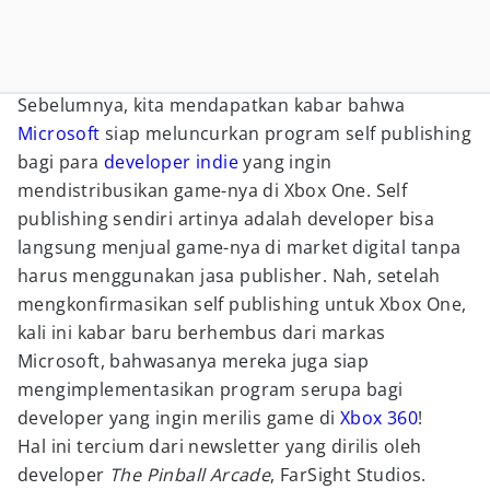
Sebelumnya, kita mendapatkan kabar bahwa
Microsoft
siap meluncurkan program self publishing
bagi para
developer
indie
yang ingin
mendistribusikan game-nya di Xbox One. Self
publishing sendiri artinya adalah developer bisa
langsung menjual game-nya di market digital tanpa
harus menggunakan jasa publisher. Nah, setelah
mengkonfirmasikan self publishing untuk Xbox One,
kali ini kabar baru berhembus dari markas
Microsoft, bahwasanya mereka juga siap
mengimplementasikan program serupa bagi
developer yang ingin merilis game di
Xbox 360
!
Hal ini tercium dari newsletter yang dirilis oleh
developer
The Pinball Arcade
, FarSight Studios.