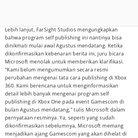
Lebih lanjut, FarSight Studios mengungkapkan
bahwa program self publishing ini nantinya bisa
dinikmati mulai awal Agustus mendatang. Ketika
dikonfirmasikan kebenaran berita ini, juru bicara
Microsoft menolak untuk memberikan klarifikasi.
"Kami belum mengumumkan secara resmi
perubahan mengenai tata cara publishing di Xbox
360. Kami berencana untuk menginformasikan
detail lebih banyak mengenai program self
publishing di Xbox One pada event Gamescom di
bulan Agustus mendatang," tulis Microsoft dalam
pernyataan resminya. Ya, seperti yang sudah
dikonfirmasikan sebelumnya, Microsoft memang
menjadikan ajang Gamescom yang akan dihelat di