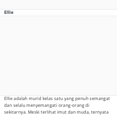
Ellie
Ellie adalah murid kelas satu yang penuh semangat
dan selalu menyemangati orang-orang di
sekitarnya. Meski terlihat imut dan muda, ternyata