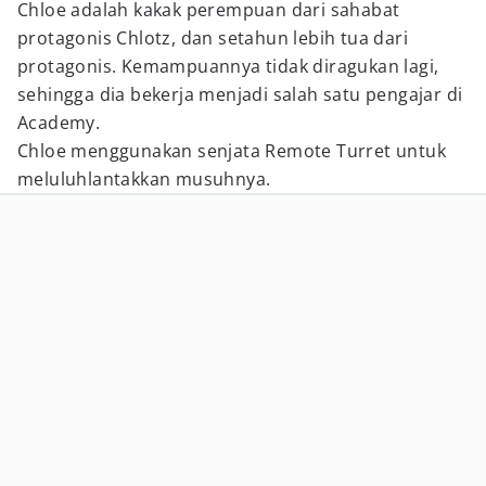
Chloe adalah kakak perempuan dari sahabat
protagonis Chlotz, dan setahun lebih tua dari
protagonis. Kemampuannya tidak diragukan lagi,
sehingga dia bekerja menjadi salah satu pengajar di
Academy.
Chloe menggunakan senjata Remote Turret untuk
meluluhlantakkan musuhnya.