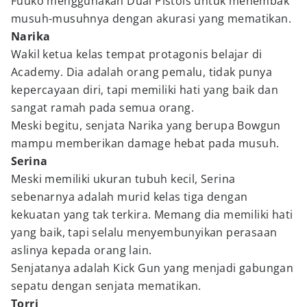
Fuuko menggunakan Dual Pistols untuk menembak
musuh-musuhnya dengan akurasi yang mematikan.
Narika
Wakil ketua kelas tempat protagonis belajar di
Academy. Dia adalah orang pemalu, tidak punya
kepercayaan diri, tapi memiliki hati yang baik dan
sangat ramah pada semua orang.
Meski begitu, senjata Narika yang berupa Bowgun
mampu memberikan damage hebat pada musuh.
Serina
Meski memiliki ukuran tubuh kecil, Serina
sebenarnya adalah murid kelas tiga dengan
kekuatan yang tak terkira. Memang dia memiliki hati
yang baik, tapi selalu menyembunyikan perasaan
aslinya kepada orang lain.
Senjatanya adalah Kick Gun yang menjadi gabungan
sepatu dengan senjata mematikan.
Torri