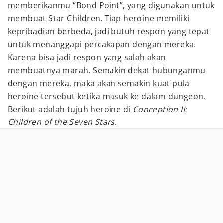
memberikanmu “Bond Point”, yang digunakan untuk
membuat Star Children. Tiap heroine memiliki
kepribadian berbeda, jadi butuh respon yang tepat
untuk menanggapi percakapan dengan mereka.
Karena bisa jadi respon yang salah akan
membuatnya marah. Semakin dekat hubunganmu
dengan mereka, maka akan semakin kuat pula
heroine tersebut ketika masuk ke dalam dungeon.
Berikut adalah tujuh heroine di
Conception II:
Children of the Seven Stars
.