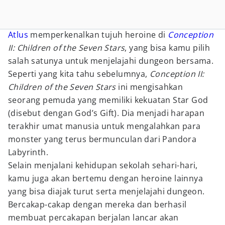
Atlus
memperkenalkan tujuh heroine di
Conception
II: Children of the Seven Stars
, yang bisa kamu pilih
salah satunya untuk menjelajahi dungeon bersama.
Seperti yang kita tahu sebelumnya,
Conception II:
Children of the Seven Stars
ini mengisahkan
seorang pemuda yang memiliki kekuatan Star God
(disebut dengan God’s Gift). Dia menjadi harapan
terakhir umat manusia untuk mengalahkan para
monster yang terus bermunculan dari Pandora
Labyrinth.
Selain menjalani kehidupan sekolah sehari-hari,
kamu juga akan bertemu dengan heroine lainnya
yang bisa diajak turut serta menjelajahi dungeon.
Bercakap-cakap dengan mereka dan berhasil
membuat percakapan berjalan lancar akan