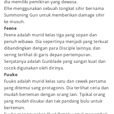
dia memiliki pemikiran yang dewasa.
Ellie menggunakan sebuah tongkat sihir bernama
Summoning Gun untuk memberikan damage sihir
ke musuh.
Feene
Feene adalah murid kelas tiga yang sopan dan
penuh wibawa. Dia sepertinya menjadi yang terkuat
dibandingkan dengan para Disciple lainnya, dan
sering terlihat di garis depan pertempuran.
Senjatanya adalah Gunblade yang sangat kuat dan
cocok digunakan oleh dirinya.
Fuuko
Fuuko adalah murid kelas satu dan cewek pertama
yang ditemui sang protagonis. Dia terlihat ceria dan
mudah berteman dengan orang lain. Tipikal orang
yang mudah disukai dan tak pandang bulu untuk
berteman.