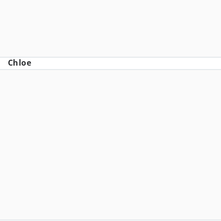
Chloe