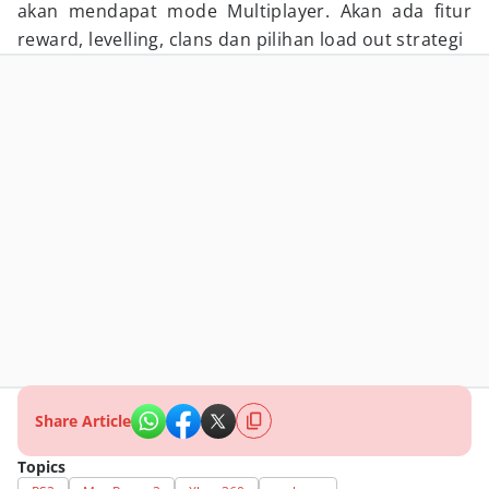
akan mendapat mode Multiplayer. Akan ada fitur
reward, levelling, clans dan pilihan load out strategi
Share Article
Topics