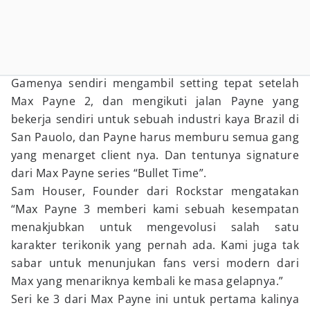
Gamenya sendiri mengambil setting tepat setelah
Max Payne 2, dan mengikuti jalan Payne yang
bekerja sendiri untuk sebuah industri kaya Brazil di
San Pauolo, dan Payne harus memburu semua gang
yang menarget client nya. Dan tentunya signature
dari Max Payne series “Bullet Time”.
Sam Houser, Founder dari Rockstar mengatakan
“Max Payne 3 memberi kami sebuah kesempatan
menakjubkan untuk mengevolusi salah satu
karakter terikonik yang pernah ada. Kami juga tak
sabar untuk menunjukan fans versi modern dari
Max yang menariknya kembali ke masa gelapnya.”
Seri ke 3 dari Max Payne ini untuk pertama kalinya