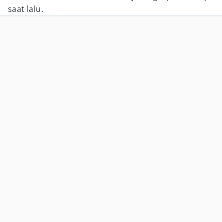
saat lalu.