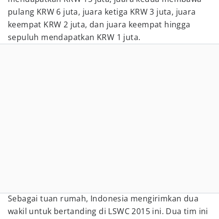
pulang KRW 6 juta, juara ketiga KRW 3 juta, juara
keempat KRW 2 juta, dan juara keempat hingga
sepuluh mendapatkan KRW 1 juta.
Sebagai tuan rumah, Indonesia mengirimkan dua
wakil untuk bertanding di LSWC 2015 ini. Dua tim ini