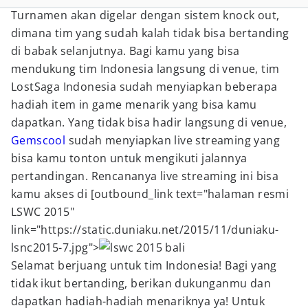
Turnamen akan digelar dengan sistem knock out,
dimana tim yang sudah kalah tidak bisa bertanding
di babak selanjutnya. Bagi kamu yang bisa
mendukung tim Indonesia langsung di venue, tim
LostSaga Indonesia sudah menyiapkan beberapa
hadiah item in game menarik yang bisa kamu
dapatkan. Yang tidak bisa hadir langsung di venue,
Gemscool
sudah menyiapkan live streaming yang
bisa kamu tonton untuk mengikuti jalannya
pertandingan. Rencananya live streaming ini bisa
kamu akses di [outbound_link text="halaman resmi
LSWC 2015"
link="https://static.duniaku.net/2015/11/duniaku-
lsnc2015-7.jpg">
Selamat berjuang untuk tim Indonesia! Bagi yang
tidak ikut bertanding, berikan dukunganmu dan
dapatkan hadiah-hadiah menariknya ya! Untuk