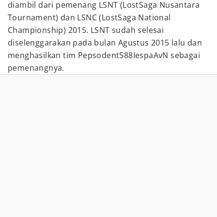
diambil dari pemenang LSNT (LostSaga Nusantara
Tournament) dan LSNC (LostSaga National
Championship) 2015. LSNT sudah selesai
diselenggarakan pada bulan Agustus 2015 lalu dan
menghasilkan tim Pepsodent588IespaAvN sebagai
pemenangnya.