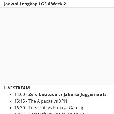
Jadwal Lengkap LGS 6 Week 2
LIVESTREAM
14:00 -
Zero Latitude vs Jakarta Juggernauts
15:15 - The Alpacas vs XPN
16:30 - Terserah vs Kanaya Gaming