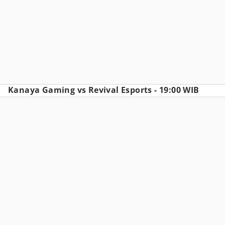
Kanaya Gaming vs Revival Esports - 19:00 WIB