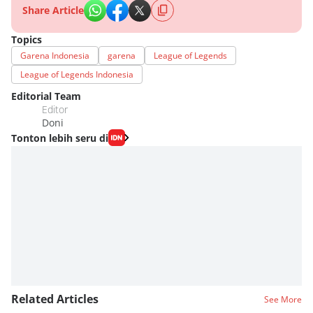
Share Article
Topics
Garena Indonesia
garena
League of Legends
League of Legends Indonesia
Editorial Team
Editor
Doni
Tonton lebih seru di
Related Articles
See More