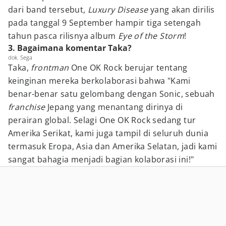
dari band tersebut,
Luxury Disease
yang akan dirilis
pada tanggal 9 September hampir tiga setengah
tahun pasca rilisnya album
Eye of the Storm
!
3. Bagaimana komentar Taka?
dok. Sega
Taka,
frontman
One OK Rock berujar tentang
keinginan mereka berkolaborasi bahwa "Kami
benar-benar satu gelombang dengan Sonic, sebuah
franchise
Jepang yang menantang dirinya di
perairan global. Selagi One OK Rock sedang tur
Amerika Serikat, kami juga tampil di seluruh dunia
termasuk Eropa, Asia dan Amerika Selatan, jadi kami
sangat bahagia menjadi bagian kolaborasi ini!"