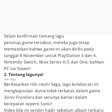
Selain konfirmasi tentang lagu
penutup
game
tersebut, mereka juga tetap
memastikan bahwa
game
ini akan dirilis pada
tanggal 8 November untuk PlayStation 5 dan 4,
Nintendo Switch, Xbox Series X|S dan One, bahkan
PC via Steam!
2. Tentang lagunya!
dok. Sega
Berdasarkan rilis resmi Sega, lagu kolaborasi ini
mengkapsulasi dunia tidak terbatas dalam
game
Sonic Frontiers
dan serunya berlari dalam
kecepatan seperti Sonic!
Video klip ini sendiri hadir sebelum album terbaru