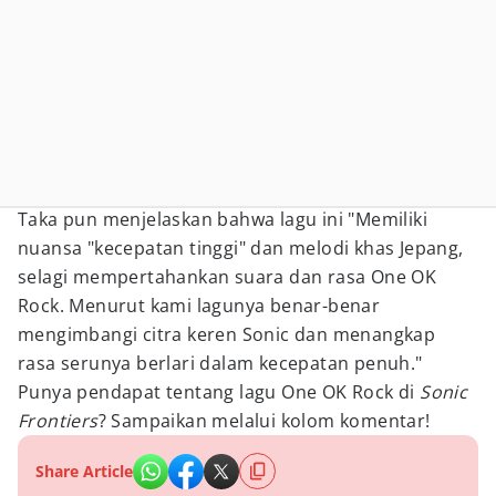
Taka pun menjelaskan bahwa lagu ini "Memiliki
nuansa "kecepatan tinggi" dan melodi khas Jepang,
selagi mempertahankan suara dan rasa One OK
Rock. Menurut kami lagunya benar-benar
mengimbangi citra keren Sonic dan menangkap
rasa serunya berlari dalam kecepatan penuh."
Punya pendapat tentang lagu One OK Rock di
Sonic
Frontiers
? Sampaikan melalui kolom komentar!
Share Article