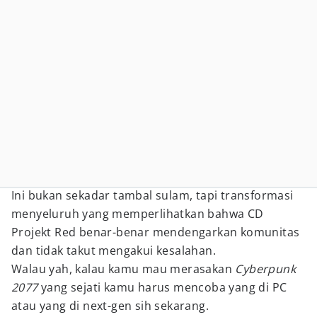
Ini bukan sekadar tambal sulam, tapi transformasi
menyeluruh yang memperlihatkan bahwa CD
Projekt Red benar-benar mendengarkan komunitas
dan tidak takut mengakui kesalahan.
Walau yah, kalau kamu mau merasakan
Cyberpunk
2077
yang sejati kamu harus mencoba yang di PC
atau yang di next-gen sih sekarang.