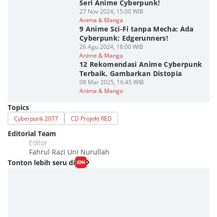
Seri Anime Cyberpunk!
27 Nov 2024, 15:00 WIB
Anime & Manga
9 Anime Sci-Fi tanpa Mecha: Ada
Cyberpunk: Edgerunners!
26 Agu 2024, 18:00 WIB
Anime & Manga
12 Rekomendasi Anime Cyberpunk
Terbaik, Gambarkan Distopia
08 Mar 2025, 16:45 WIB
Anime & Manga
Topics
Cyberpunk 2077
CD Projekt RED
Editorial Team
Editor
Fahrul Razi Uni Nurullah
Tonton lebih seru di