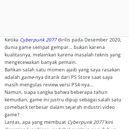
Ketika
Cyberpunk 2077
dirilis pada Desember 2020,
dunia game sempat gempar... bukan karena
kualitasnya, melainkan karena masalah teknis yang
mengecewakan banyak pemain.
Bahkan salah satu momen ajaib yang saya rasakan
adalah
game
-nya ditarik dari PS Store saat saya
masih mengulas review versi PS4-nya...
Namun, siapa sangka bahwa beberapa tahun
kemudian, game ini justru dipuji sebagai salah satu
comeback terbesar dalam sejarah industri video
game?
Lantas, apa yang membuat
Cyberpunk 2077
kini