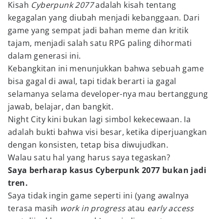
Kisah
Cyberpunk 2077
adalah kisah tentang
kegagalan yang diubah menjadi kebanggaan. Dari
game yang sempat jadi bahan meme dan kritik
tajam, menjadi salah satu RPG paling dihormati
dalam generasi ini.
Kebangkitan ini menunjukkan bahwa sebuah game
bisa gagal di awal, tapi tidak berarti ia gagal
selamanya selama developer-nya mau bertanggung
jawab, belajar, dan bangkit.
Night City kini bukan lagi simbol kekecewaan. Ia
adalah bukti bahwa visi besar, ketika diperjuangkan
dengan konsisten, tetap bisa diwujudkan.
Walau satu hal yang harus saya tegaskan?
Saya berharap kasus Cyberpunk 2077 bukan jadi
tren.
Saya tidak ingin game seperti ini (yang awalnya
terasa masih
work in progress
atau
early access