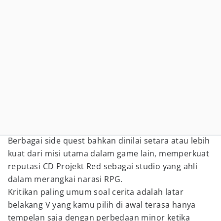
Berbagai side quest bahkan dinilai setara atau lebih
kuat dari misi utama dalam game lain, memperkuat
reputasi CD Projekt Red sebagai studio yang ahli
dalam merangkai narasi RPG.
Kritikan paling umum soal cerita adalah latar
belakang V yang kamu pilih di awal terasa hanya
tempelan saja dengan perbedaan minor ketika