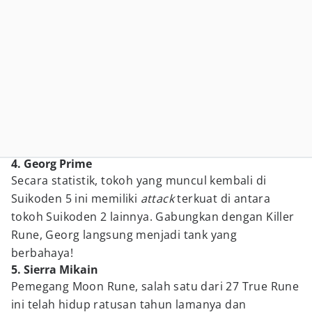
4. Georg Prime
Secara statistik, tokoh yang muncul kembali di
Suikoden 5 ini memiliki
attack
terkuat di antara
tokoh Suikoden 2 lainnya. Gabungkan dengan Killer
Rune, Georg langsung menjadi tank yang
berbahaya!
5. Sierra Mikain
Pemegang Moon Rune, salah satu dari 27 True Rune
ini telah hidup ratusan tahun lamanya dan