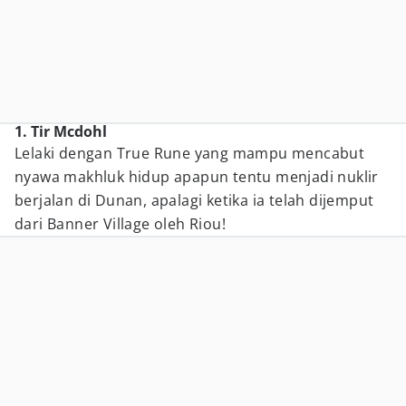
1. Tir Mcdohl
Lelaki dengan True Rune yang mampu mencabut
nyawa makhluk hidup apapun tentu menjadi nuklir
berjalan di Dunan, apalagi ketika ia telah dijemput
dari Banner Village oleh Riou!