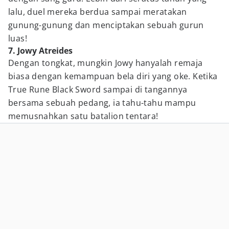
lalu, duel mereka berdua sampai meratakan
gunung-gunung dan menciptakan sebuah gurun
luas!
7. Jowy Atreides
Dengan tongkat, mungkin Jowy hanyalah remaja
biasa dengan kemampuan bela diri yang oke. Ketika
True Rune Black Sword sampai di tangannya
bersama sebuah pedang, ia tahu-tahu mampu
memusnahkan satu batalion tentara!