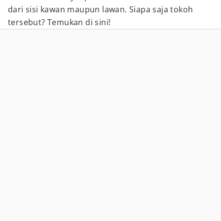
dari sisi kawan maupun lawan. Siapa saja tokoh
tersebut? Temukan di sini!