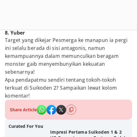
8. Yuber
Target yang dikejar Pesmerga ke manapun ia pergi
ini selalu berada di sisi antagonis, namun
kemampuannya dalam memunculkan beragam
monster gaib menyembunyikan kekuatan
sebenarnya!
Apa pendapatmu sendiri tentang tokoh-tokoh
terkuat di Suikoden 2? Sampaikan lewat kolom
komentar!
Share Article
Curated For You
Impresi Pertama Suikoden 1 & 2