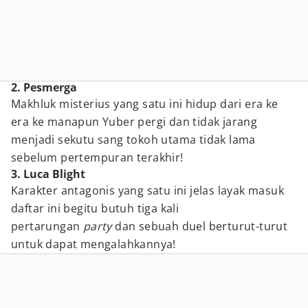
2. Pesmerga
Makhluk misterius yang satu ini hidup dari era ke
era ke manapun Yuber pergi dan tidak jarang
menjadi sekutu sang tokoh utama tidak lama
sebelum pertempuran terakhir!
3. Luca Blight
Karakter antagonis yang satu ini jelas layak masuk
daftar ini begitu butuh tiga kali
pertarungan
party
dan sebuah duel berturut-turut
untuk dapat mengalahkannya!