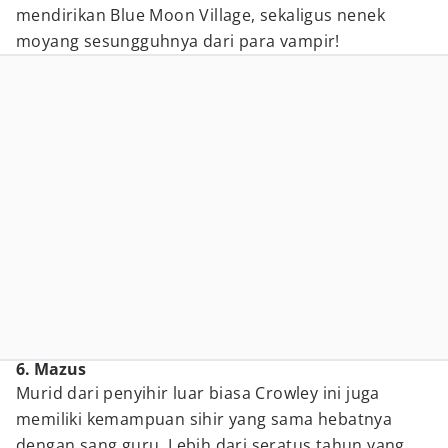
mendirikan Blue Moon Village, sekaligus nenek
moyang sesungguhnya dari para vampir!
6. Mazus
Murid dari penyihir luar biasa Crowley ini juga
memiliki kemampuan sihir yang sama hebatnya
dengan sang guru. Lebih dari seratus tahun yang