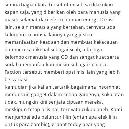
semua bagian kota tersebut misi bisa dilakukan
kapan saja, yang diberikan oleh para manusia yang
masih selamat dari efek minuman energi. Di sisi
lain, selain manusia yang bertahan, ternyata ada
kelompok manusia lainnya yang justru
memanfaatkan keadaan dan membuat kekacauan
dan mereka dikenal sebagai Scab, ada juga
kelompok manusia yang OD dan sangat kuat serta
sudah memanfaatkan mesin sebagai senjata.
Faction tersebut memberi opsi misi lain yang lebih
bervariasi.
Kemudian jika kalian tertarik bagaimana Insomniac
mendesain gadget dalam setiap gamenya, suka atau
tidak, mungkin kini senjata ciptaan mereka,
meskipun tetap orisinal, ternyata cukup aneh. Kami
menjumpai ada peluncur lilin (entah apa efek lilin
untuk para zombie), granat teddy bear yang