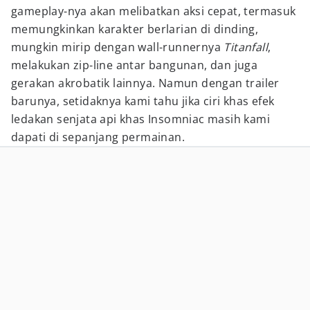
gameplay-nya akan melibatkan aksi cepat, termasuk
memungkinkan karakter berlarian di dinding,
mungkin mirip dengan wall-runnernya
Titanfall
,
melakukan zip-line antar bangunan, dan juga
gerakan akrobatik lainnya. Namun dengan trailer
barunya, setidaknya kami tahu jika ciri khas efek
ledakan senjata api khas Insomniac masih kami
dapati di sepanjang permainan.