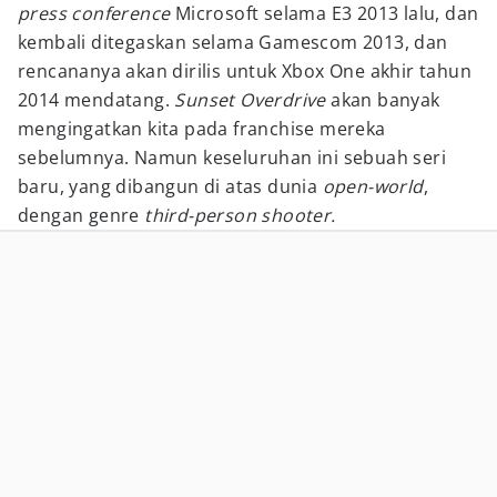
press conference
Microsoft selama E3 2013 lalu, dan
kembali ditegaskan selama Gamescom 2013, dan
rencananya akan dirilis untuk Xbox One akhir tahun
2014 mendatang.
Sunset Overdrive
akan banyak
mengingatkan kita pada franchise mereka
sebelumnya. Namun keseluruhan ini sebuah seri
baru, yang dibangun di atas dunia
open-world
,
dengan genre
third-person shooter.