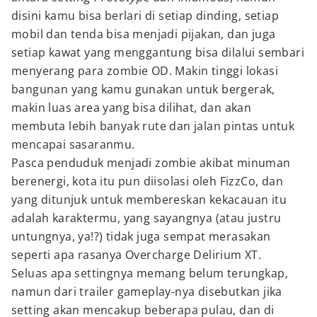
disini kamu bisa berlari di setiap dinding, setiap
mobil dan tenda bisa menjadi pijakan, dan juga
setiap kawat yang menggantung bisa dilalui sembari
menyerang para zombie OD. Makin tinggi lokasi
bangunan yang kamu gunakan untuk bergerak,
makin luas area yang bisa dilihat, dan akan
membuta lebih banyak rute dan jalan pintas untuk
mencapai sasaranmu.
Pasca penduduk menjadi zombie akibat minuman
berenergi, kota itu pun diisolasi oleh FizzCo, dan
yang ditunjuk untuk membereskan kekacauan itu
adalah karaktermu, yang sayangnya (atau justru
untungnya, ya!?) tidak juga sempat merasakan
seperti apa rasanya Overcharge Delirium XT.
Seluas apa settingnya memang belum terungkap,
namun dari trailer gameplay-nya disebutkan jika
setting akan mencakup beberapa pulau, dan di