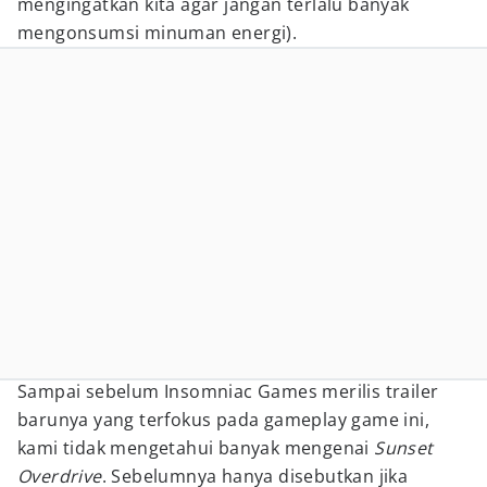
mengingatkan kita agar jangan terlalu banyak
mengonsumsi minuman energi).
Sampai sebelum Insomniac Games merilis trailer
barunya yang terfokus pada gameplay game ini,
kami tidak mengetahui banyak mengenai
Sunset
Overdrive
. Sebelumnya hanya disebutkan jika