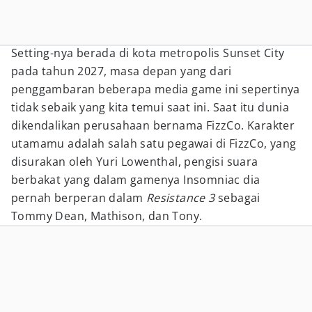
Setting-nya berada di kota
metropolis Sunset City
pada tahun 2027, masa depan yang dari
penggambaran beberapa media game ini sepertinya
tidak sebaik yang kita temui saat ini. Saat itu dunia
dikendalikan perusahaan bernama FizzCo. Karakter
utamamu adalah salah satu pegawai di FizzCo, yang
disurakan oleh Yuri Lowenthal, pengisi suara
berbakat yang dalam gamenya Insomniac dia
pernah berperan dalam
Resistance 3
sebagai
Tommy Dean, Mathison, dan Tony.