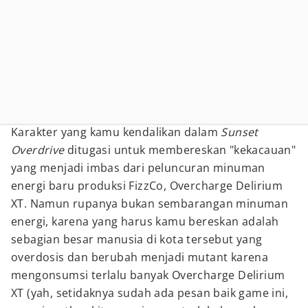
Karakter yang kamu kendalikan dalam
Sunset
Overdrive
ditugasi untuk membereskan "kekacauan"
yang menjadi imbas dari peluncuran minuman
energi baru produksi
FizzCo, Overcharge Delirium
XT. Namun rupanya bukan sembarangan minuman
energi, karena yang harus kamu bereskan adalah
sebagian besar manusia di kota tersebut yang
overdosis dan berubah menjadi mutant karena
mengonsumsi terlalu banyak Overcharge Delirium
XT (yah, setidaknya sudah ada pesan baik game ini,