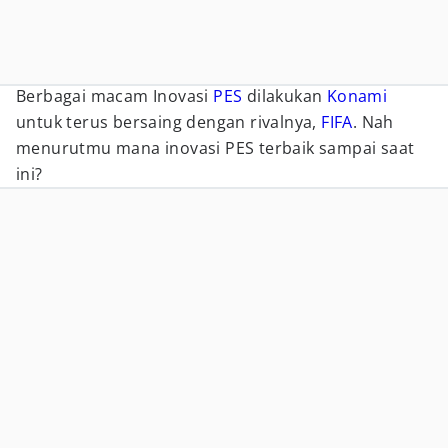
Berbagai macam Inovasi
PES
dilakukan
Konami
untuk terus bersaing dengan rivalnya,
FIFA
. Nah
menurutmu mana inovasi PES terbaik sampai saat
ini?