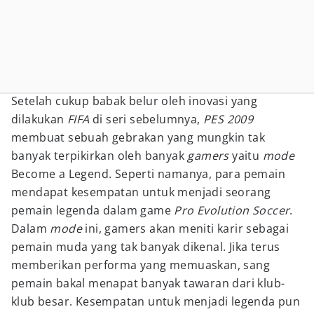
Setelah cukup babak belur oleh inovasi yang
dilakukan
FIFA
di seri sebelumnya,
PES 2009
membuat sebuah gebrakan yang mungkin tak
banyak terpikirkan oleh banyak
gamers
yaitu
mode
Become a Legend. Seperti namanya, para pemain
mendapat kesempatan untuk menjadi seorang
pemain legenda dalam game
Pro Evolution Soccer
.
Dalam
mode
ini, gamers akan meniti karir sebagai
pemain muda yang tak banyak dikenal. Jika terus
memberikan performa yang memuaskan, sang
pemain bakal menapat banyak tawaran dari klub-
klub besar. Kesempatan untuk menjadi legenda pun