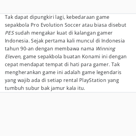
Tak dapat dipungkiri lagi, kebedaraan game
sepakbola Pro Evolution Soccer atau biasa disebut
PES
sudah mengakar kuat di kalangan gamer
Indonesia. Sejak pertama kali muncul di Indonesia
tahun 90-an dengan membawa nama
Winning
Eleven
, game sepakbola buatan Konami ini dengan
cepat mendapat tempat di hati para gamer. Tak
mengherankan game ini adalah game legendaris
yang wajib ada di setiap rental PlayStation yang
tumbuh subur bak jamur kala itu.