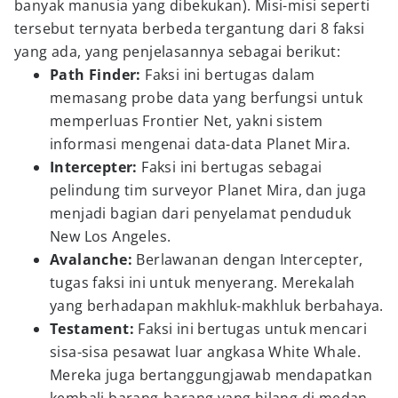
banyak manusia yang dibekukan). Misi-misi seperti
tersebut ternyata berbeda tergantung dari 8 faksi
yang ada, yang penjelasannya sebagai berikut:
Path Finder:
Faksi ini bertugas dalam
memasang probe data yang berfungsi untuk
memperluas Frontier Net, yakni sistem
informasi mengenai data-data Planet Mira.
Intercepter:
Faksi ini bertugas sebagai
pelindung tim surveyor Planet Mira, dan juga
menjadi bagian dari penyelamat penduduk
New Los Angeles.
Avalanche:
Berlawanan dengan Intercepter,
tugas faksi ini untuk menyerang. Merekalah
yang berhadapan makhluk-makhluk berbahaya.
Testament:
Faksi ini bertugas untuk mencari
sisa-sisa pesawat luar angkasa White Whale.
Mereka juga bertanggungjawab mendapatkan