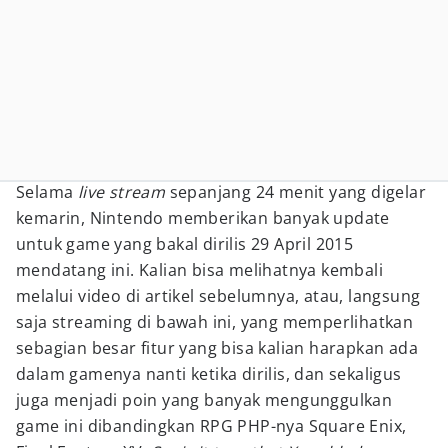
Selama
live stream
sepanjang 24 menit yang digelar
kemarin, Nintendo memberikan banyak update
untuk game yang bakal dirilis 29 April 2015
mendatang ini. Kalian bisa melihatnya kembali
melalui video di artikel sebelumnya, atau, langsung
saja streaming di bawah ini, yang memperlihatkan
sebagian besar fitur yang bisa kalian harapkan ada
dalam gamenya nanti ketika dirilis, dan sekaligus
juga menjadi poin yang banyak mengunggulkan
game ini dibandingkan RPG PHP-nya Square Enix,