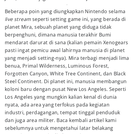
Beberapa poin yang diungkapkan Nintendo selama
live stream
seperti setting game ini, yang berada di
planet Mira, sebuah planet yang diduga tidak
berpenghuni, dimana manusia terakhir Bumi
mendarat darurat di sana (kalian pemain Xenogears
pasti ingat pemicu awal lahirnya manusia di planet
yang menjadi setting-nya). Mira terbagi menjadi lima
benua, Primal Wilderness, Luminous Forest,
Forgotten Canyon, White Tree Continent, dan Black
Steel Continent. Di planet ini, manusia membangun
koloni baru dengan pusat New Los Angeles. Seperti
Los Angeles yang mungkin kalian kenal di dunia
nyata, ada area yang terfokus pada kegiatan
industri, perdagangan, tempat tinggal penduduk
dan juga area militer. Baca kembali artikel kami
sebelumnya untuk mengetahui latar belakang