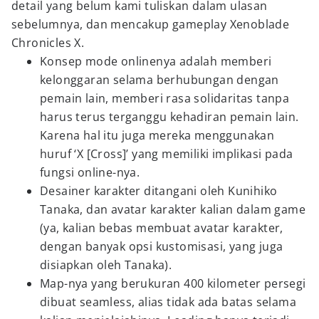
detail yang belum kami tuliskan dalam ulasan
sebelumnya, dan mencakup gameplay Xenoblade
Chronicles X.
Konsep mode onlinenya adalah memberi
kelonggaran selama berhubungan dengan
pemain lain, memberi rasa solidaritas tanpa
harus terus terganggu kehadiran pemain lain.
Karena hal itu juga mereka menggunakan
huruf ‘X [Cross]’ yang memiliki implikasi pada
fungsi online-nya.
Desainer karakter ditangani oleh Kunihiko
Tanaka, dan avatar karakter kalian dalam game
(ya, kalian bebas membuat avatar karakter,
dengan banyak opsi kustomisasi, yang juga
disiapkan oleh Tanaka).
Map-nya yang berukuran 400 kilometer persegi
dibuat seamless, alias tidak ada batas selama