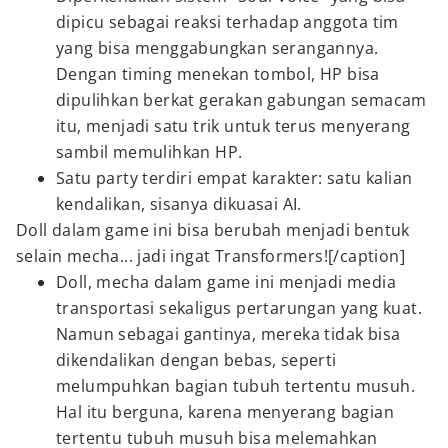
dipicu sebagai reaksi terhadap anggota tim
yang bisa menggabungkan serangannya.
Dengan timing menekan tombol, HP bisa
dipulihkan berkat gerakan gabungan semacam
itu, menjadi satu trik untuk terus menyerang
sambil memulihkan HP.
Satu party terdiri empat karakter: satu kalian
kendalikan, sisanya dikuasai AI.
Doll dalam game ini bisa berubah menjadi bentuk
selain mecha... jadi ingat Transformers![/caption]
Doll, mecha dalam game ini menjadi media
transportasi sekaligus pertarungan yang kuat.
Namun sebagai gantinya, mereka tidak bisa
dikendalikan dengan bebas, seperti
melumpuhkan bagian tubuh tertentu musuh.
Hal itu berguna, karena menyerang bagian
tertentu tubuh musuh bisa melemahkan