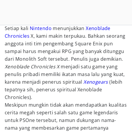
Setiap kali
Nintendo
menunjukkan
Xenoblade
Chronicles
X, kami makin terpukau. Bahkan seorang
anggota inti tim pengembang Square Enix pun
sampai harus mengakui RPG yang banyak ditunggu
dari Monolith Soft tersebut. Penulis juga demikian.
Xenoblade Chronicles X
menjadi satu game yang
penulis pribadi memiliki ikatan masa lalu yang kuat,
karena menjadi penerus spiritual
Xenogears
(lebih
tepatnya sih, penerus spiritual Xenoblade
Chronicles).
Meskipun mungkin tidak akan mendapatkan kualitas
cerita megah seperti salah satu game legendaris
untuk PSOne tersebut, namun dukungan nama-
nama yang membesarkan game pertamanya