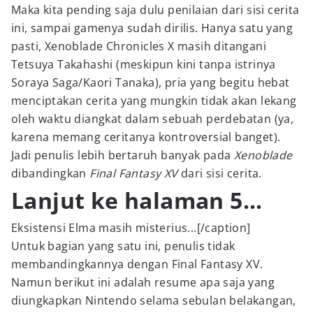
Maka kita pending saja dulu penilaian dari sisi cerita
ini, sampai gamenya sudah dirilis. Hanya satu yang
pasti, Xenoblade Chronicles X masih ditangani
Tetsuya Takahashi (meskipun kini tanpa istrinya
Soraya Saga/Kaori Tanaka), pria yang begitu hebat
menciptakan cerita yang mungkin tidak akan lekang
oleh waktu diangkat dalam sebuah perdebatan (ya,
karena memang ceritanya kontroversial banget).
Jadi penulis lebih bertaruh banyak pada
Xenoblade
dibandingkan
Final Fantasy XV
dari sisi cerita.
Lanjut ke halaman 5...
Eksistensi Elma masih misterius...[/caption]
Untuk bagian yang satu ini, penulis tidak
membandingkannya dengan Final Fantasy XV.
Namun berikut ini adalah resume apa saja yang
diungkapkan Nintendo selama sebulan belakangan,