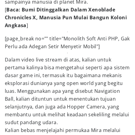
sampainya manusia di planet Mira.
[
Baca: Bumi Ditinggalkan Dalam Xenoblade
Chronicles X, Manusia Pun Mulai Bangun Koloni
Angkasa
]
[page_break no="" title="Monolith Soft Anti PHP, Gak
Perlu ada Adegan Setir Menyetir Mobil"]
Dalam video live stream di atas, kalian untuk
pertama kalinya bisa mengetahui seperti apa sistem
dasar game ini, termasuk itu bagaimana mekanis
eksplorasi dunianya yang open world yang begitu
luas. Menggunakan apa yang disebut Navigation
Ball, kalian dituntun untuk menentukan tujuan
selanjutnya, dan juga ada Hopper Camera, yang
membantu untuk melihat keadaan sekeliling melalui
sudut pandang udara.
Kalian bebas menjelajahi permukaa Mira melalui