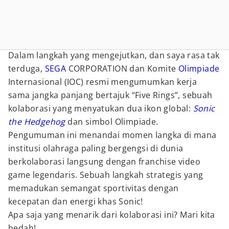
Dalam langkah yang mengejutkan, dan saya rasa tak
terduga,
SEGA
CORPORATION dan Komite
Olimpiade
Internasional (IOC) resmi mengumumkan kerja
sama jangka panjang bertajuk “Five Rings”, sebuah
kolaborasi yang menyatukan dua ikon global:
Sonic
the Hedgehog
dan simbol Olimpiade.
Pengumuman ini menandai momen langka di mana
institusi olahraga paling bergengsi di dunia
berkolaborasi langsung dengan franchise video
game legendaris. Sebuah langkah strategis yang
memadukan semangat sportivitas dengan
kecepatan dan energi khas Sonic!
Apa saja yang menarik dari kolaborasi ini? Mari kita
bedah!