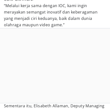
“Melalui kerja sama dengan IOC, kami ingin
merayakan semangat inovatif dan keberagaman
yang menjadi ciri keduanya, baik dalam dunia
olahraga maupun video game.”
Sementara itu, Elisabeth Allaman, Deputy Managing