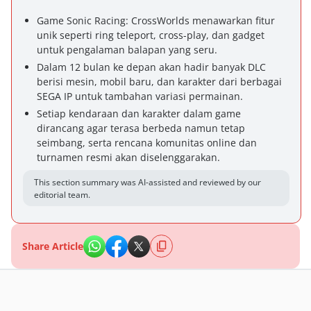
Game Sonic Racing: CrossWorlds menawarkan fitur
unik seperti ring teleport, cross-play, dan gadget
untuk pengalaman balapan yang seru.
Dalam 12 bulan ke depan akan hadir banyak DLC
berisi mesin, mobil baru, dan karakter dari berbagai
SEGA IP untuk tambahan variasi permainan.
Setiap kendaraan dan karakter dalam game
dirancang agar terasa berbeda namun tetap
seimbang, serta rencana komunitas online dan
turnamen resmi akan diselenggarakan.
This section summary was AI-assisted and reviewed by our
editorial team.
Share Article