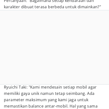
Pertanyaan: "Bagaimana setiap kendaraan dan
karakter dibuat terasa berbeda untuk dimainkan?"
Ryuichi Taki: "Kami mendesain setiap mobil agar
memiliki gaya unik namun tetap seimbang. Ada
parameter maksimum yang kami jaga untuk
memastikan balance antar-mobil. Hal yang sama