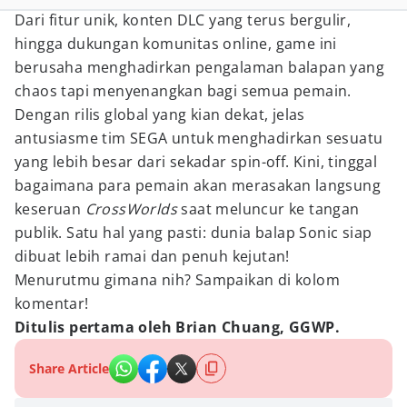
Dari fitur unik, konten DLC yang terus bergulir,
hingga dukungan komunitas online, game ini
berusaha menghadirkan pengalaman balapan yang
chaos tapi menyenangkan bagi semua pemain.
Dengan rilis global yang kian dekat, jelas
antusiasme tim SEGA untuk menghadirkan sesuatu
yang lebih besar dari sekadar spin-off. Kini, tinggal
bagaimana para pemain akan merasakan langsung
keseruan
CrossWorlds
saat meluncur ke tangan
publik. Satu hal yang pasti: dunia balap Sonic siap
dibuat lebih ramai dan penuh kejutan!
Menurutmu gimana nih? Sampaikan di kolom
komentar!
Ditulis pertama oleh Brian Chuang, GGWP.
Share Article