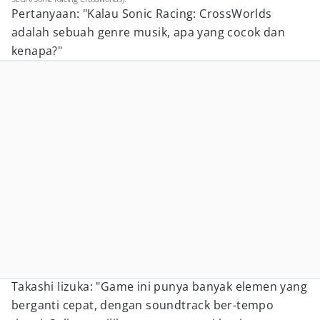
Pertanyaan: "Kalau Sonic Racing: CrossWorlds
adalah sebuah genre musik, apa yang cocok dan
kenapa?"
Takashi Iizuka: "Game ini punya banyak elemen yang
berganti cepat, dengan soundtrack ber-tempo