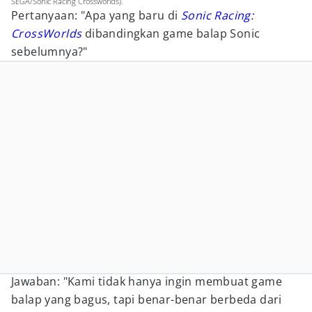
SEGA/Sonic Racing Crossworlds).
Pertanyaan: "Apa yang baru di
Sonic Racing:
CrossWorlds
dibandingkan game balap Sonic
sebelumnya?"
Jawaban: "Kami tidak hanya ingin membuat game
balap yang bagus, tapi benar-benar berbeda dari