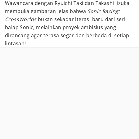
Wawancara dengan Ryuichi Taki dan Takashi Iizuka
membuka gambaran jelas bahwa
Sonic Racing:
CrossWorlds
bukan sekadar iterasi baru dari seri
balap Sonic, melainkan proyek ambisius yang
dirancang agar terasa segar dan berbeda di setiap
lintasan!