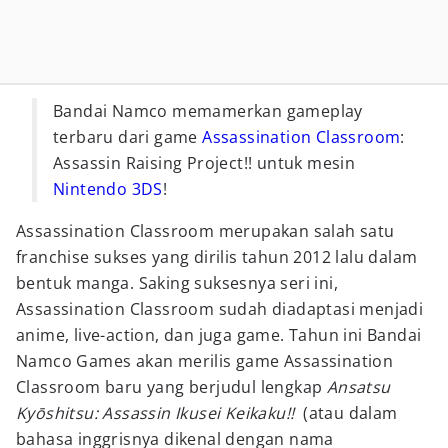
Bandai Namco memamerkan gameplay
terbaru dari game
Assassination Classroom
:
Assassin Raising Project!! untuk mesin
Nintendo 3DS
!
Assassination Classroom merupakan salah satu
franchise sukses yang dirilis tahun 2012 lalu dalam
bentuk manga. Saking suksesnya seri ini,
Assassination Classroom sudah diadaptasi menjadi
anime, live-action, dan juga game. Tahun ini Bandai
Namco Games akan merilis game Assassination
Classroom baru yang berjudul lengkap
Ansatsu
Kyōshitsu
: Assassin Ikusei Keikaku!!
(atau dalam
bahasa inggrisnya dikenal dengan nama