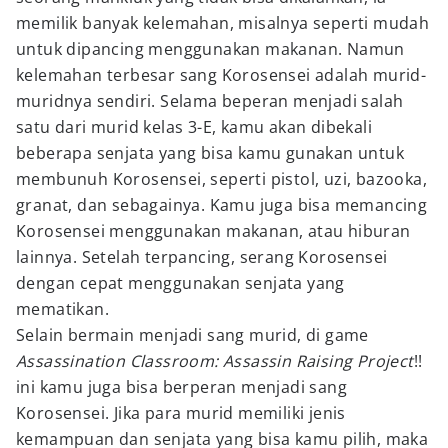
memilik banyak kelemahan, misalnya seperti mudah
untuk dipancing menggunakan makanan. Namun
kelemahan terbesar sang Korosensei adalah murid-
muridnya sendiri. Selama beperan menjadi salah
satu dari murid kelas 3-E, kamu akan dibekali
beberapa senjata yang bisa kamu gunakan untuk
membunuh Korosensei, seperti pistol, uzi, bazooka,
granat, dan sebagainya. Kamu juga bisa memancing
Korosensei menggunakan makanan, atau hiburan
lainnya. Setelah terpancing, serang Korosensei
dengan cepat menggunakan senjata yang
mematikan.
Selain bermain menjadi sang murid, di game
Assassination Classroom: Assassin Raising Project
!!
ini kamu juga bisa berperan menjadi sang
Korosensei. Jika para murid memiliki jenis
kemampuan dan senjata yang bisa kamu pilih, maka