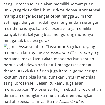
sang Korosensei pun akan memiliki kemampuan
unik yang tidak dimiliki murid-muridnya. Korosensei
mampu bergerak sangat cepat hingga 20 march,
sehingga dengan mudahnya menghindari serangan
murid-muridnya. Lalu Korosensei juga memiliki
banyak tentakel yang bisa mengurung muridnya
hingga tak bisa bergerak.
Bagi kamu yang
memesan kopi game
Assassination Classroom
yang
pertama, maka kamu akan mendapatkan sebuah
bonus kode download untuk mengakses empat
theme 3DS eksklusif dan juga item in-game berupa
kostum yang bisa kamu gunakan untuk menghias
sang Korosensei. Selain itu kamu juga akan
mendapatkan "Korosensei-kuji," sebuah tiket undian
dimana memungkinkanmu untuk memenangkan
hadiah spesial lainnya. Game
Assassination