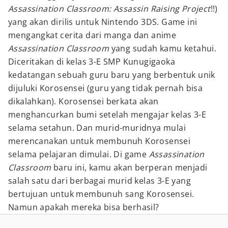
Assassination Classroom: Assassin Raising Project
!!)
yang akan dirilis untuk Nintendo 3DS. Game ini
mengangkat cerita dari manga dan anime
Assassination Classroom
yang sudah kamu ketahui.
Diceritakan di kelas 3-E SMP Kunugigaoka
kedatangan sebuah guru baru yang berbentuk unik
dijuluki Korosensei (guru yang tidak pernah bisa
dikalahkan). Korosensei berkata akan
menghancurkan bumi setelah mengajar kelas 3-E
selama setahun. Dan murid-muridnya mulai
merencanakan untuk membunuh Korosensei
selama pelajaran dimulai. Di game
Assassination
Classroom
baru ini, kamu akan berperan menjadi
salah satu dari berbagai murid kelas 3-E yang
bertujuan untuk membunuh sang Korosensei.
Namun apakah mereka bisa berhasil?