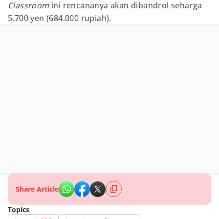
Classroom
ini rencananya akan dibandrol seharga
5.700 yen (684.000 rupiah).
Share Article
Topics