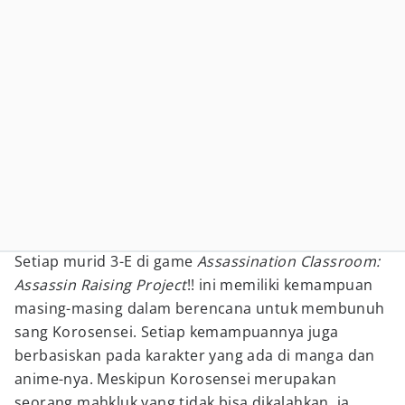
Setiap murid 3-E di game
Assassination Classroom:
Assassin Raising Project
!! ini memiliki kemampuan
masing-masing dalam berencana untuk membunuh
sang Korosensei. Setiap kemampuannya juga
berbasiskan pada karakter yang ada di manga dan
anime-nya. Meskipun Korosensei merupakan
seorang mahkluk yang tidak bisa dikalahkan, ia