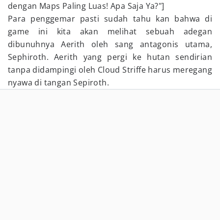
dengan Maps Paling Luas! Apa Saja Ya?"]
Para penggemar pasti sudah tahu kan bahwa di
game ini kita akan melihat sebuah adegan
dibunuhnya Aerith oleh sang antagonis utama,
Sephiroth. Aerith yang pergi ke hutan sendirian
tanpa didampingi oleh Cloud Striffe harus meregang
nyawa di tangan Sepiroth.