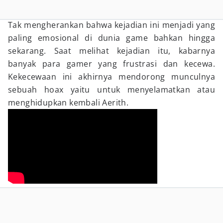
Tak mengherankan bahwa kejadian ini menjadi yang
paling emosional di dunia game bahkan hingga
sekarang. Saat melihat kejadian itu, kabarnya
banyak para gamer yang frustrasi dan kecewa.
Kekecewaan ini akhirnya mendorong munculnya
sebuah hoax yaitu untuk menyelamatkan atau
menghidupkan kembali Aerith.