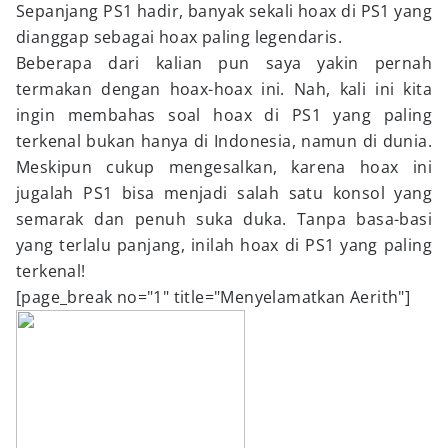
Sepanjang PS1 hadir, banyak sekali hoax di PS1 yang
dianggap sebagai hoax paling legendaris.
Beberapa dari kalian pun saya yakin pernah
termakan dengan hoax-hoax ini. Nah, kali ini kita
ingin membahas soal hoax di PS1 yang paling
terkenal bukan hanya di Indonesia, namun di dunia.
Meskipun cukup mengesalkan, karena hoax ini
jugalah PS1 bisa menjadi salah satu konsol yang
semarak dan penuh suka duka. Tanpa basa-basi
yang terlalu panjang, inilah hoax di PS1 yang paling
terkenal!
[page_break no="1" title="Menyelamatkan Aerith"]