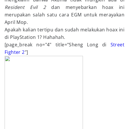
Resident Evil 2
dan menyebarkan hoax ini
merupakan salah satu cara EGM untuk merayakan
April Mop.
Apakah kalian tertipu dan sudah melakukan hoax ini
di PlayStation 1? Hahahah.
[page_break no="4" title="Sheng Long di
Street
Fighter 2
"]