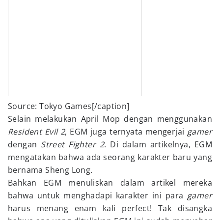
Source: Tokyo Games[/caption]
Selain melakukan April Mop dengan menggunakan
Resident Evil 2
, EGM juga ternyata mengerjai
gamer
dengan
Street Fighter 2
. Di dalam artikelnya, EGM
mengatakan bahwa ada seorang karakter baru yang
bernama Sheng Long.
Bahkan EGM menuliskan dalam artikel mereka
bahwa untuk menghadapi karakter ini para
gamer
harus menang enam kali perfect! Tak disangka