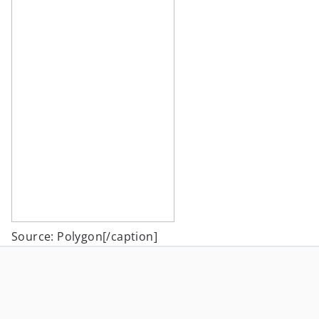
Source: Polygon[/caption]