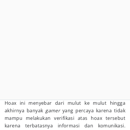
Hoax ini menyebar dari mulut ke mulut hingga
akhirnya banyak
gamer
yang percaya karena tidak
mampu melakukan verifikasi atas hoax tersebut
karena terbatasnya informasi dan komunikasi.