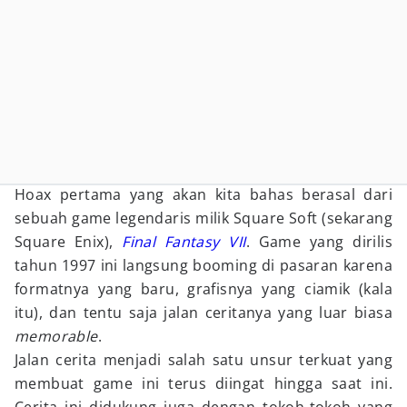
Hoax pertama yang akan kita bahas berasal dari
sebuah game legendaris milik Square Soft (sekarang
Square Enix),
Final Fantasy VII
. Game yang dirilis
tahun 1997 ini langsung booming di pasaran karena
formatnya yang baru, grafisnya yang ciamik (kala
itu), dan tentu saja jalan ceritanya yang luar biasa
memorable
.
Jalan cerita menjadi salah satu unsur terkuat yang
membuat game ini terus diingat hingga saat ini.