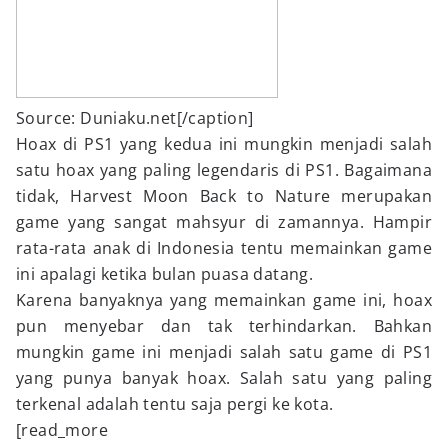
Source: Duniaku.net[/caption]
Hoax di PS1 yang kedua ini mungkin menjadi salah
satu hoax yang paling legendaris di PS1. Bagaimana
tidak, Harvest Moon Back to Nature merupakan
game yang sangat mahsyur di zamannya. Hampir
rata-rata anak di Indonesia tentu memainkan game
ini apalagi ketika bulan puasa datang.
Karena banyaknya yang memainkan game ini, hoax
pun menyebar dan tak terhindarkan. Bahkan
mungkin game ini menjadi salah satu game di PS1
yang punya banyak hoax. Salah satu yang paling
terkenal adalah tentu saja pergi ke kota.
[read_more