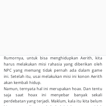
Rumornya, untuk bisa menghidupkan Aerith, kita
harus melakukan misi rahasia yang diberikan oleh
NPC yang memang tidak pernah ada dalam game
ini. Setelah itu, usai melakukan misi ini konon Aerith
akan kembali hidup.
Namun, ternyata hal ini merupakan hoax. Dan tentu
saja saat hoax ini menyebar banyak sekali
perdebatan yang terjadi. Maklum, kala itu kita belum