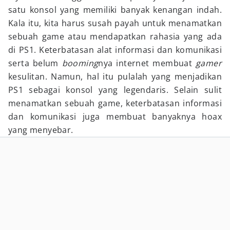
satu konsol yang memiliki banyak kenangan indah.
Kala itu, kita harus susah payah untuk menamatkan
sebuah game atau mendapatkan rahasia yang ada
di PS1. Keterbatasan alat informasi dan komunikasi
serta belum
booming
nya internet membuat
gamer
kesulitan. Namun, hal itu pulalah yang menjadikan
PS1 sebagai konsol yang legendaris. Selain sulit
menamatkan sebuah game, keterbatasan informasi
dan komunikasi juga membuat banyaknya hoax
yang menyebar.