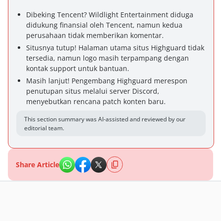
Dibeking Tencent? Wildlight Entertainment diduga
didukung finansial oleh Tencent, namun kedua
perusahaan tidak memberikan komentar.
Situsnya tutup! Halaman utama situs Highguard tidak
tersedia, namun logo masih terpampang dengan
kontak support untuk bantuan.
Masih lanjut! Pengembang Highguard merespon
penutupan situs melalui server Discord,
menyebutkan rencana patch konten baru.
This section summary was AI-assisted and reviewed by our
editorial team.
Share Article