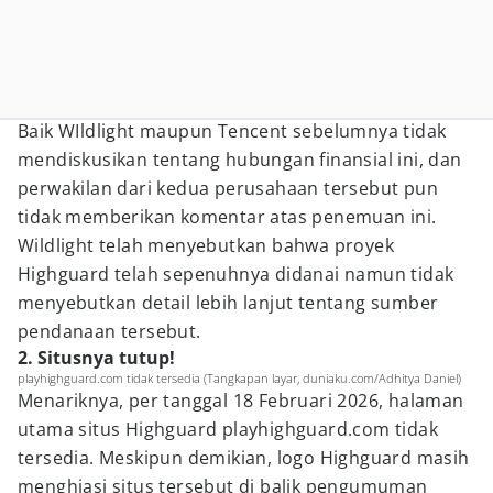
Baik WIldlight maupun Tencent sebelumnya tidak
mendiskusikan tentang hubungan finansial ini, dan
perwakilan dari kedua perusahaan tersebut pun
tidak memberikan komentar atas penemuan ini.
Wildlight telah menyebutkan bahwa proyek
Highguard telah sepenuhnya didanai namun tidak
menyebutkan detail lebih lanjut tentang sumber
pendanaan tersebut.
2. Situsnya tutup!
playhighguard.com tidak tersedia (Tangkapan layar, duniaku.com/Adhitya Daniel)
Menariknya, per tanggal 18 Februari 2026, halaman
utama situs Highguard playhighguard.com tidak
tersedia. Meskipun demikian, logo Highguard masih
menghiasi situs tersebut di balik pengumuman