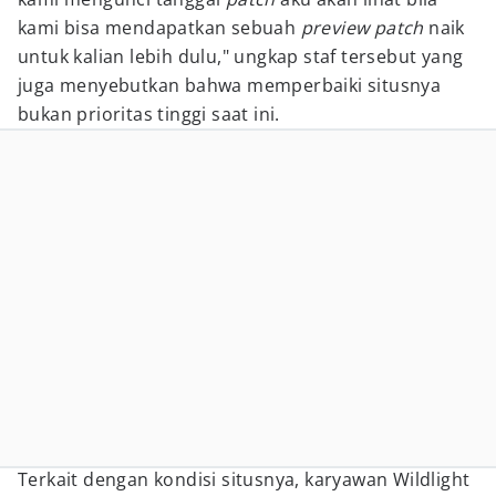
kami bisa mendapatkan sebuah
preview patch
naik
untuk kalian lebih dulu," ungkap staf tersebut yang
juga menyebutkan bahwa memperbaiki situsnya
bukan prioritas tinggi saat ini.
Terkait dengan kondisi situsnya, karyawan Wildlight