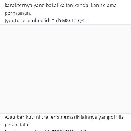
karakternya yang bakal kalian kendalikan selama
permainan.
[youtube_embed id="_dYM8CEj_Q4"]
Atau berikut ini trailer sinematik lainnya yang dirilis
pekan lalu: