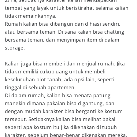
2
! Ya, setidaknya karakter kalian mendapatkan
tempat yang layak untuk beristirahat selama kalian
tidak memainkannya.
Rumah kalian bisa dibangun dan dihiasi sendiri,
atau bersama teman. Di sana kalian bisa chatting
bersama teman, dan menyimpan item di dalam
storage.
Kalian juga bisa membeli dan menjual rumah. Jika
tidak memiliki cukup uang untuk membeli
keseluruhan plot tanah, ada opsi lain, seperti
tinggal di sebuah apartemen.
Di dalam rumah, kalian bisa menata patung
manekin dimana pakaian bisa digantung, dan
dengan mudah karakter bisa berganti ke kostum
tersebut. Setidaknya kalian bisa melihat bakal
seperti apa kostum itu jika dikenakan di tubuh
karakter, sebelum benar-benar dikenakan mereka.