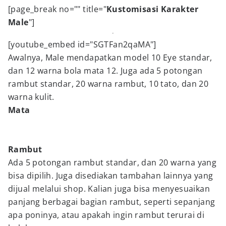
[page_break no="" title="
Kustomisasi Karakter
Male
"]
[youtube_embed id="SGTFan2qaMA"]
Awalnya, Male mendapatkan model 10 Eye standar,
dan 12 warna bola mata 12. Juga ada 5 potongan
rambut standar, 20 warna rambut, 10 tato, dan 20
warna kulit.
Mata
Rambut
Ada 5 potongan rambut standar, dan 20 warna yang
bisa dipilih. Juga disediakan tambahan lainnya yang
dijual melalui shop. Kalian juga bisa menyesuaikan
panjang berbagai bagian rambut, seperti sepanjang
apa poninya, atau apakah ingin rambut terurai di