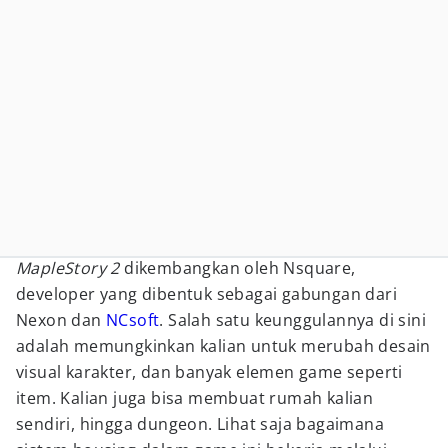
MapleStory 2
dikembangkan oleh Nsquare,
developer yang dibentuk sebagai gabungan dari
Nexon dan
NCsoft
. Salah satu keunggulannya di sini
adalah memungkinkan kalian untuk merubah desain
visual karakter, dan banyak elemen game seperti
item. Kalian juga bisa membuat rumah kalian
sendiri, hingga dungeon. Lihat saja bagaimana