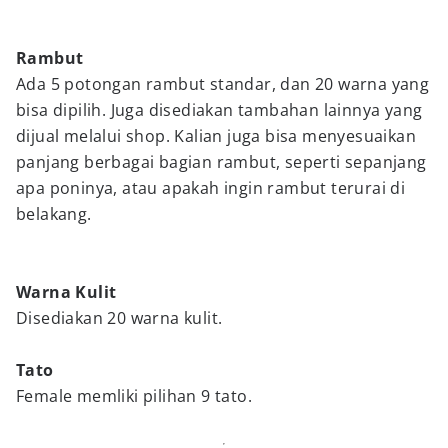
Rambut
Ada 5 potongan rambut standar, dan 20 warna yang
bisa dipilih. Juga disediakan tambahan lainnya yang
dijual melalui shop. Kalian juga bisa menyesuaikan
panjang berbagai bagian rambut, seperti sepanjang
apa poninya, atau apakah ingin rambut terurai di
belakang.
Warna Kulit
Disediakan 20 warna kulit.
Tato
Female memliki pilihan 9 tato.