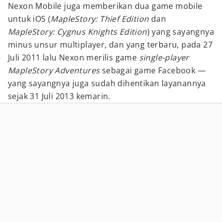
Nexon Mobile juga memberikan dua game mobile
untuk iOS (
MapleStory: Thief Edition
dan
MapleStory: Cygnus Knights Edition
) yang sayangnya
minus unsur multiplayer, dan yang terbaru, pada 27
Juli 2011 lalu Nexon merilis game
single-player
MapleStory Adventures
sebagai game Facebook —
yang sayangnya juga sudah dihentikan layanannya
sejak 31 Juli 2013 kemarin.