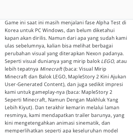
Game ini saat ini masih menjalani fase Alpha Test di
Korea untuk PC Windows, dan belum diketahui
kapan akan dirilis. Namun dari apa yang sudah kami
ulas sebelumnya, kalian bisa melihat berbagai
perubahan visual yang diterapkan Nexon padanya.
Seperti visual dunianya yang mirip balok
LEGO,
atau
lebih tepatnya
Minecraft
(baca: Visual Mirip
Minecraft dan Balok LEGO, MapleStory 2 Kini Ajukan
User-Generated Content), dan juga sedikit impresi
kami untuk gameplay-nya (baca: MapleStory 2
Seperti Minecraft, Namun Dengan Makhluk Yang
Lebih Kiyut). Dan terakhir kemarin melalui laman
resminya, kami mendapatkan trailer barunya, yang
kini mengetengahkan animasi sinematik, dan
memperlihatkan seperti apa keseluruhan model