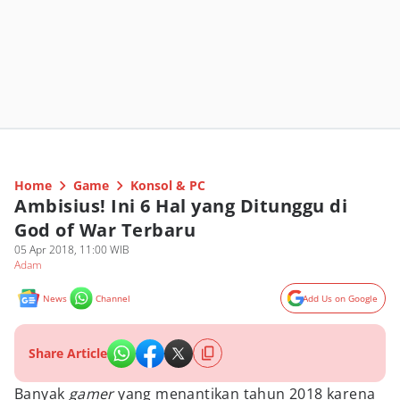
Home
Game
Konsol & PC
Ambisius! Ini 6 Hal yang Ditunggu di
God of War Terbaru
05 Apr 2018, 11:00 WIB
Adam
News
Channel
Add Us on Google
Share Article
Banyak
gamer
yang menantikan tahun 2018 karena