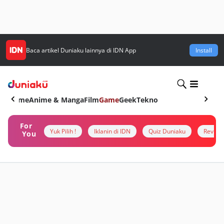
Baca artikel
Duniaku
lainnya di IDN App
Install
Home
Anime & Manga
Film
Game
Geek
Tekno
For
Yuk Pilih !
Iklanin di IDN
Quiz Duniaku
Review
You