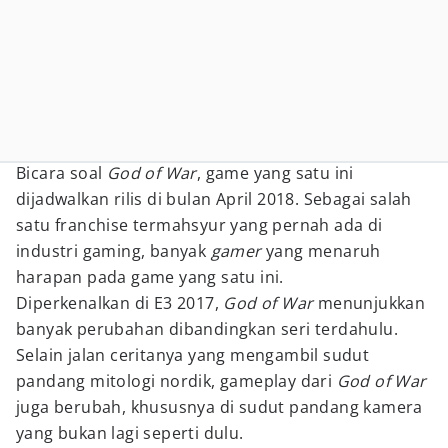
Bicara soal
God of War
, game yang satu ini
dijadwalkan rilis di bulan April 2018. Sebagai salah
satu franchise termahsyur yang pernah ada di
industri gaming, banyak
gamer
yang menaruh
harapan pada game yang satu ini.
Diperkenalkan di E3 2017,
God of War
menunjukkan
banyak perubahan dibandingkan seri terdahulu.
Selain jalan ceritanya yang mengambil sudut
pandang mitologi nordik, gameplay dari
God of War
juga berubah, khususnya di sudut pandang kamera
yang bukan lagi seperti dulu.