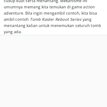
cukup kuat serta menantang. Mekanisme ini
umumnya memang kita temukan di game action
adventure. Bila ingin mengambil contoh, kita bisa
ambil contoh
Tomb Raider Reboot Series
yang
menantang kalian untuk menemukan seluruh tomb
yang ada.