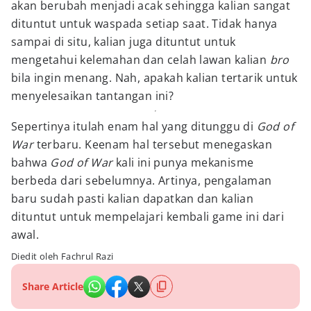
akan berubah menjadi acak sehingga kalian sangat
dituntut untuk waspada setiap saat. Tidak hanya
sampai di situ, kalian juga dituntut untuk
mengetahui kelemahan dan celah lawan kalian
bro
bila ingin menang. Nah, apakah kalian tertarik untuk
menyelesaikan tantangan ini?
Sepertinya itulah enam hal yang ditunggu di
God of
War
terbaru. Keenam hal tersebut menegaskan
bahwa
God of War
kali ini punya mekanisme
berbeda dari sebelumnya. Artinya, pengalaman
baru sudah pasti kalian dapatkan dan kalian
dituntut untuk mempelajari kembali game ini dari
awal.
Diedit oleh Fachrul Razi
Share Article