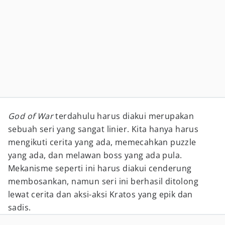
God of War
terdahulu harus diakui merupakan
sebuah seri yang sangat linier. Kita hanya harus
mengikuti cerita yang ada, memecahkan puzzle
yang ada, dan melawan boss yang ada pula.
Mekanisme seperti ini harus diakui cenderung
membosankan, namun seri ini berhasil ditolong
lewat cerita dan aksi-aksi Kratos yang epik dan
sadis.