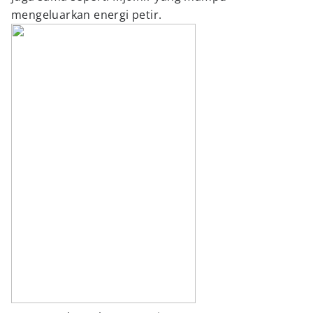
mengeluarkan energi petir.