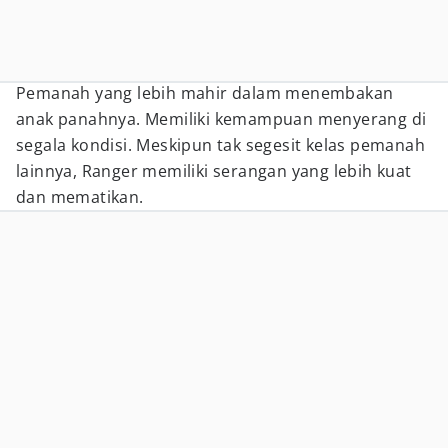
Pemanah yang lebih mahir dalam menembakan
anak panahnya. Memiliki kemampuan menyerang di
segala kondisi. Meskipun tak segesit kelas pemanah
lainnya, Ranger memiliki serangan yang lebih kuat
dan mematikan.