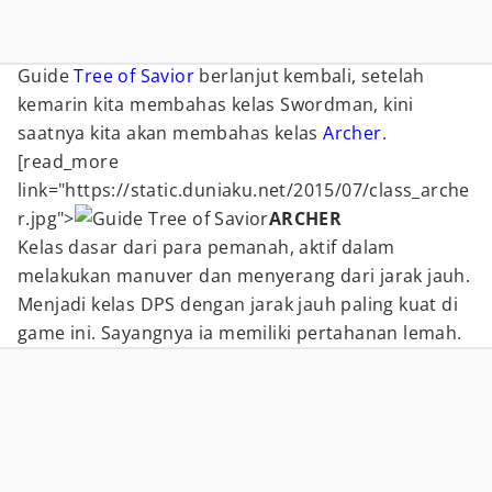
Guide
Tree of Savior
berlanjut kembali, setelah
kemarin kita membahas kelas Swordman, kini
saatnya kita akan membahas kelas
Archer
.
[read_more
link="https://static.duniaku.net/2015/07/class_arche
r.jpg">
ARCHER
Kelas dasar dari para pemanah, aktif dalam
melakukan manuver dan menyerang dari jarak jauh.
Menjadi kelas DPS dengan jarak jauh paling kuat di
game ini. Sayangnya ia memiliki pertahanan lemah.