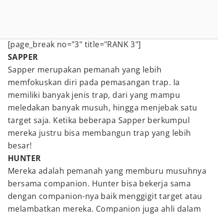
[page_break no="3" title="RANK 3"]
SAPPER
Sapper merupakan pemanah yang lebih
memfokuskan diri pada pemasangan trap. Ia
memiliki banyak jenis trap, dari yang mampu
meledakan banyak musuh, hingga menjebak satu
target saja. Ketika beberapa Sapper berkumpul
mereka justru bisa membangun trap yang lebih
besar!
HUNTER
Mereka adalah pemanah yang memburu musuhnya
bersama companion. Hunter bisa bekerja sama
dengan companion-nya baik menggigit target atau
melambatkan mereka. Companion juga ahli dalam