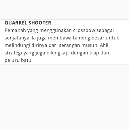
QUARREL SHOOTER
Pemanah yang menggunakan crossbow sebagai
senjatanya. Ia juga membawa tameng besar untuk
melindungi dirinya dari serangan musuh. Ahli
strategi yang juga dilengkapi dengan trap dan
peluru batu.