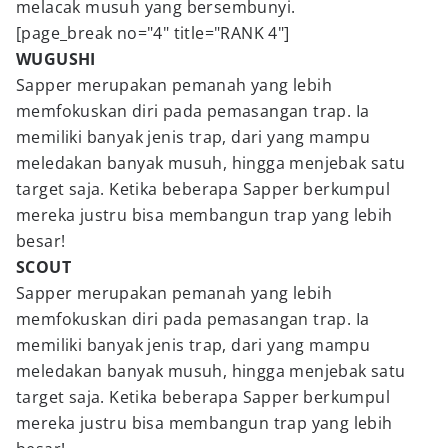
melacak musuh yang bersembunyi.
[page_break no="4" title="RANK 4"]
WUGUSHI
Sapper merupakan pemanah yang lebih
memfokuskan diri pada pemasangan trap. Ia
memiliki banyak jenis trap, dari yang mampu
meledakan banyak musuh, hingga menjebak satu
target saja. Ketika beberapa Sapper berkumpul
mereka justru bisa membangun trap yang lebih
besar!
SCOUT
Sapper merupakan pemanah yang lebih
memfokuskan diri pada pemasangan trap. Ia
memiliki banyak jenis trap, dari yang mampu
meledakan banyak musuh, hingga menjebak satu
target saja. Ketika beberapa Sapper berkumpul
mereka justru bisa membangun trap yang lebih