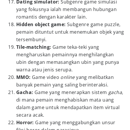
Dating simulator:
Subgenre game simulasi
yang fokusnya ialah membangun hubungan
romantis dengan karakter lain.
Hidden object game:
Subgenre game puzzle,
pemain dituntut untuk menemukan objek yang
tersembunyi.
Tile-matching:
Game teka-teki yang
mengharuskan pemainnya menghilangkan
ubin dengan memasangkan ubin yang punya
warna atau jenis serupa.
MMO:
Game video
online
yang melibatkan
banyak pemain yang saling berinteraksi.
Gacha:
Game yang menerapkan sistem
gacha,
di mana pemain menghabiskan mata uang
dalam game untuk mendapatkan item virtual
secara acak.
Horror:
Game yang menggabungkan unsur