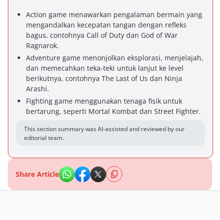
Action game menawarkan pengalaman bermain yang
mengandalkan kecepatan tangan dengan refleks
bagus, contohnya Call of Duty dan God of War
Ragnarok.
Adventure game menonjolkan eksplorasi, menjelajah,
dan memecahkan teka-teki untuk lanjut ke level
berikutnya, contohnya The Last of Us dan Ninja
Arashi.
Fighting game menggunakan tenaga fisik untuk
bertarung, seperti Mortal Kombat dan Street Fighter.
This section summary was AI-assisted and reviewed by our
editorial team.
Share Article