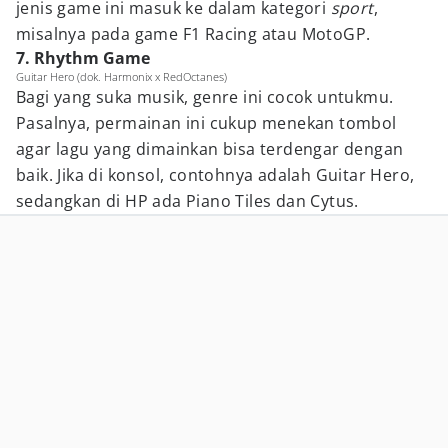
jenis game ini masuk ke dalam kategori
sport
,
misalnya pada game F1 Racing atau MotoGP.
7. Rhythm Game
Guitar Hero (dok. Harmonix x RedOctanes)
Bagi yang suka musik, genre ini cocok untukmu.
Pasalnya, permainan ini cukup menekan tombol
agar lagu yang dimainkan bisa terdengar dengan
baik. Jika di konsol, contohnya adalah Guitar Hero,
sedangkan di HP ada Piano Tiles dan Cytus.