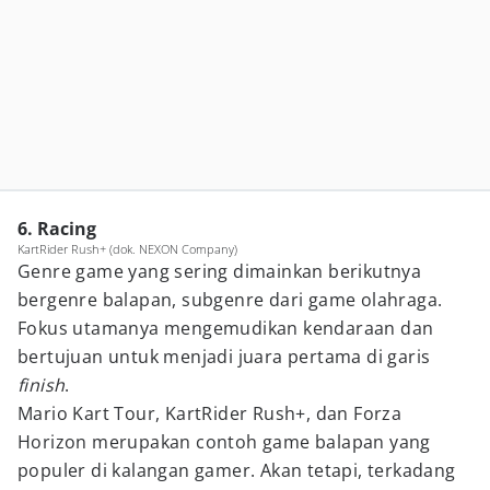
6. Racing
KartRider Rush+ (dok. NEXON Company)
Genre game yang sering dimainkan berikutnya
bergenre balapan, subgenre dari game olahraga.
Fokus utamanya mengemudikan kendaraan dan
bertujuan untuk menjadi juara pertama di garis
finish
.
Mario Kart Tour, KartRider Rush+, dan Forza
Horizon merupakan contoh game balapan yang
populer di kalangan gamer. Akan tetapi, terkadang