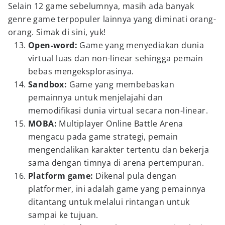
Selain 12 game sebelumnya, masih ada banyak
genre game terpopuler lainnya yang diminati orang-
orang. Simak di sini, yuk!
Open-word:
Game yang menyediakan dunia
virtual luas dan non-linear sehingga pemain
bebas mengeksplorasinya.
Sandbox:
Game yang membebaskan
pemainnya untuk menjelajahi dan
memodifikasi dunia virtual secara non-linear.
MOBA:
Multiplayer Online Battle Arena
mengacu pada game strategi, pemain
mengendalikan karakter tertentu dan bekerja
sama dengan timnya di arena pertempuran.
Platform game:
Dikenal pula dengan
platformer, ini adalah game yang pemainnya
ditantang untuk melalui rintangan untuk
sampai ke tujuan.