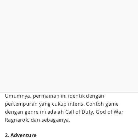
Umumnya, permainan ini identik dengan
pertempuran yang cukup intens. Contoh game
dengan genre ini adalah Call of Duty, God of War
Ragnarok, dan sebagainya.
2. Adventure