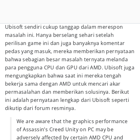
Ubisoft sendiri cukup tanggap dalam merespon
masalah ini. Hanya berselang sehari setelah
perilisan game ini dan juga banyaknya komentar
pedas yang masuk, mereka memberikan pernyataan
bahwa sebagian besar masalah ternyata melanda
para pengguna CPU dan GPU dari AMD. Ubisoft juga
mengungkapkan bahwa saat ini mereka tengah
bekerja sama dengan AMD untuk mencari akar
permasalahan dan memberikan solusinya. Berikut
ini adalah pernyataan lengkap dari Ubisoft seperti
dikutip dari forum resminya.
We are aware that the graphics performance
of Assassin’s Creed Unity on PC may be
adversely affected by certain AMD CPU and