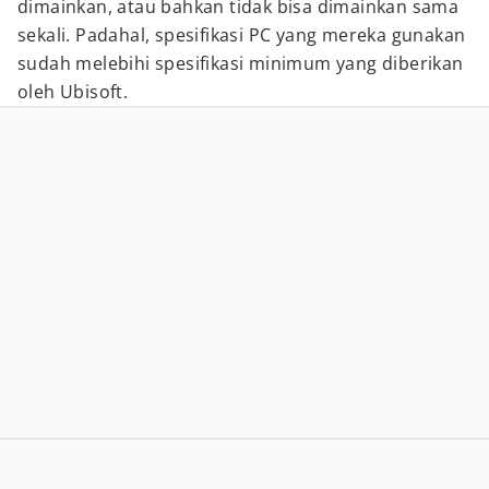
dimainkan, atau bahkan tidak bisa dimainkan sama
sekali. Padahal, spesifikasi PC yang mereka gunakan
sudah melebihi spesifikasi minimum yang diberikan
oleh Ubisoft.