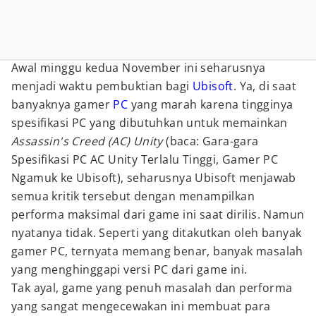
Awal minggu kedua November ini seharusnya
menjadi waktu pembuktian bagi
Ubisoft
. Ya, di saat
banyaknya gamer
PC
yang marah karena tingginya
spesifikasi PC yang dibutuhkan untuk memainkan
Assassin's Creed (AC) Unity
(baca: Gara-gara
Spesifikasi PC AC Unity Terlalu Tinggi, Gamer PC
Ngamuk ke Ubisoft), seharusnya Ubisoft menjawab
semua kritik tersebut dengan menampilkan
performa maksimal dari game ini saat dirilis. Namun
nyatanya tidak. Seperti yang ditakutkan oleh banyak
gamer PC, ternyata memang benar, banyak masalah
yang menghinggapi versi PC dari game ini.
Tak ayal, game yang penuh masalah dan performa
yang sangat mengecewakan ini membuat para