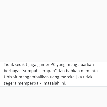
Tidak sedikit juga gamer PC yang mengeluarkan
berbagai "sumpah serapah" dan bahkan meminta
Ubisoft mengembalikan uang mereka jika tidak
segera memperbaiki masalah ini.