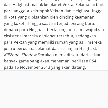
dari Helghast masuk ke planet Vekta. Selama ini baik
para anggota kelompok Vektan dan Helghast tinggal
di kota yang dipisahkan oleh dinding keamanan
yang kokoh. Hingga saat ini terjadi perang baru,
dimana para Helghast bertarung untuk mewujudkan
eksistensi mereka di planet tersebut, sedangkan
para Vektan yang memiliki rumah yang asli, mereka
justru berusaha selamat dari serangan Helghast.
KillZone: Shadow Fall
akan menjadi satu dari sekian
banyak game yang akan menemani perilisan PS4
pada 15 November 2013 yang akan datang.