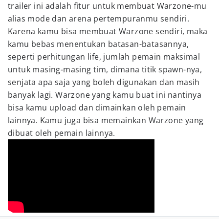
trailer ini adalah fitur untuk membuat Warzone-mu
alias mode dan arena pertempuranmu sendiri.
Karena kamu bisa membuat Warzone sendiri, maka
kamu bebas menentukan batasan-batasannya,
seperti perhitungan life, jumlah pemain maksimal
untuk masing-masing tim, dimana titik spawn-nya,
senjata apa saja yang boleh digunakan dan masih
banyak lagi. Warzone yang kamu buat ini nantinya
bisa kamu upload dan dimainkan oleh pemain
lainnya. Kamu juga bisa memainkan Warzone yang
dibuat oleh pemain lainnya.