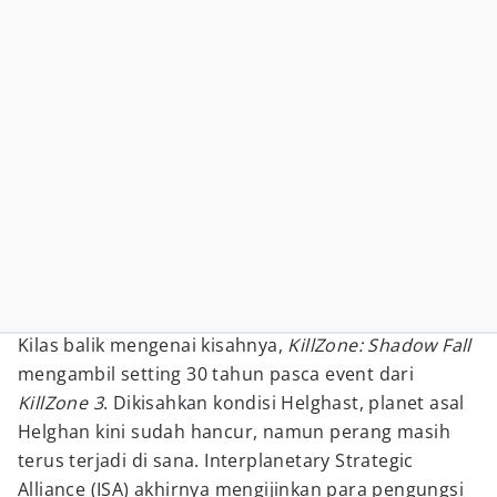
Kilas balik mengenai kisahnya,
KillZone: Shadow Fall
mengambil setting 30 tahun pasca event dari
KillZone 3
. Dikisahkan kondisi Helghast, planet asal
Helghan kini sudah hancur, namun perang masih
terus terjadi di sana. Interplanetary Strategic
Alliance (ISA) akhirnya mengijinkan para pengungsi