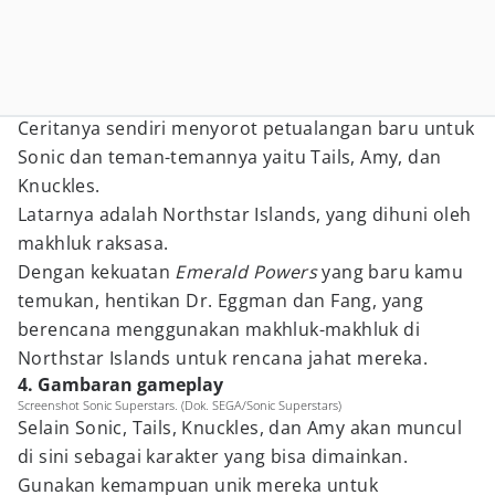
Ceritanya sendiri menyorot petualangan baru untuk
Sonic dan teman-temannya yaitu Tails, Amy, dan
Knuckles.
Latarnya adalah Northstar Islands, yang dihuni oleh
makhluk raksasa.
Dengan kekuatan
Emerald Powers
yang baru kamu
temukan, hentikan Dr. Eggman dan Fang, yang
berencana menggunakan makhluk-makhluk di
Northstar Islands untuk rencana jahat mereka.
4. Gambaran gameplay
Screenshot Sonic Superstars. (Dok. SEGA/Sonic Superstars)
Selain Sonic, Tails, Knuckles, dan Amy akan muncul
di sini sebagai karakter yang bisa dimainkan.
Gunakan kemampuan unik mereka untuk