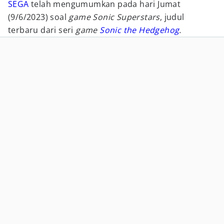
SEGA
telah mengumumkan pada hari Jumat
(9/6/2023) soal
game Sonic Superstars
, judul
terbaru dari seri
game
Sonic the Hedgehog
.