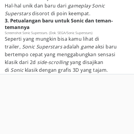
Hal-hal unik dan baru dari
gameplay Sonic
Superstars
disorot di poin keempat.
3. Petualangan baru untuk Sonic dan teman-
temannya
Screenshot Sonic Superstars. (Dok. SEGA/Sonic Superstars)
Seperti yang mungkin bisa kamu lihat di
trailer,
Sonic Superstars
adalah
game
aksi baru
bertempo cepat yang menggabungkan sensasi
klasik dari 2d
side-scrolling
yang disajikan
di
Sonic
klasik dengan grafis 3D yang tajam.