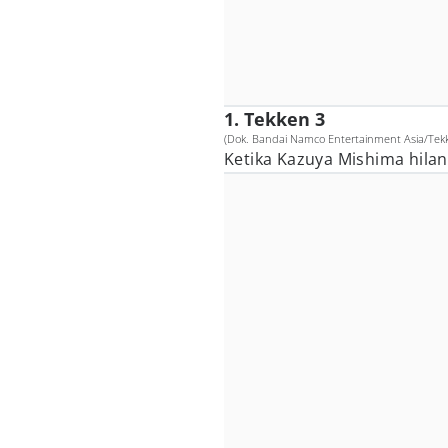
1. Tekken 3
(Dok. Bandai Namco Entertainment Asia/Tek
Ketika Kazuya Mishima hilan