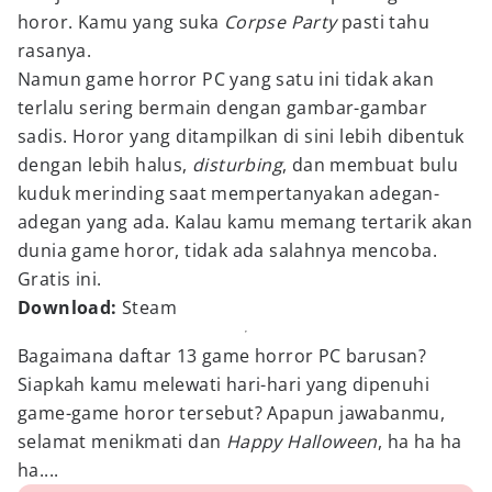
horor. Kamu yang suka
Corpse Party
pasti tahu
rasanya.
Namun game horror PC yang satu ini tidak akan
terlalu sering bermain dengan gambar-gambar
sadis. Horor yang ditampilkan di sini lebih dibentuk
dengan lebih halus,
disturbing
, dan membuat bulu
kuduk merinding saat mempertanyakan adegan-
adegan yang ada. Kalau kamu memang tertarik akan
dunia game horor, tidak ada salahnya mencoba.
Gratis ini.
Download:
Steam
Bagaimana daftar 13 game horror PC barusan?
Siapkah kamu melewati hari-hari yang dipenuhi
game-game horor tersebut? Apapun jawabanmu,
selamat menikmati dan
Happy Halloween
, ha ha ha
ha....