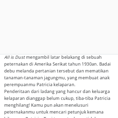
All is Dust
mengambil latar belakang di sebuah
peternakan di Amerika Serikat tahun 1930an. Badai
debu melanda pertanian tersebut dan mematikan
tanaman-tanaman jagungmu, yang membuat anak
perempuanmu Patricia kelaparan.
Penderitaan dari ladang yang hancur dan keluarga
kelaparan dianggap belum cukup, tiba-tiba Patricia
menghilang! Kamu pun akan menelusuri
peternakanmu untuk mencari petunjuk kemana