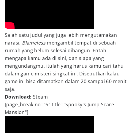
Salah satu judul yang juga lebih mengutamakan
narasi,
Blameless
mengambil tempat di sebuah
rumah yang belum selesai dibangun. Entah
mengapa kamu ada di sini, dan siapa yang
mengundangmu, itulah yang harus kamu cari tahu
dalam game misteri singkat ini. Disebutkan kalau
game ini bisa ditamatkan dalam 20 sampai 60 menit
saja.
Download:
Steam
[page_break no="6" title="Spooky's Jump Scare
Mansion"]