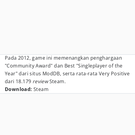
Pada 2012, game ini memenangkan penghargaan
"Community Award" dan Best "Singleplayer of the
Year" dari situs ModDB, serta rata-rata Very Positive
dari 18.179
review
Steam.
Download:
Steam