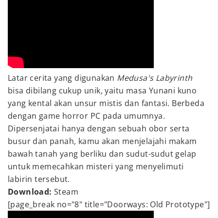
Latar cerita yang digunakan
Medusa's Labyrinth
bisa dibilang cukup unik, yaitu masa Yunani kuno
yang kental akan unsur mistis dan fantasi. Berbeda
dengan game horror PC pada umumnya.
Dipersenjatai hanya dengan sebuah obor serta
busur dan panah, kamu akan menjelajahi makam
bawah tanah yang berliku dan sudut-sudut gelap
untuk memecahkan misteri yang menyelimuti
labirin tersebut.
Download:
Steam
[page_break no="8" title="Doorways: Old Prototype"]