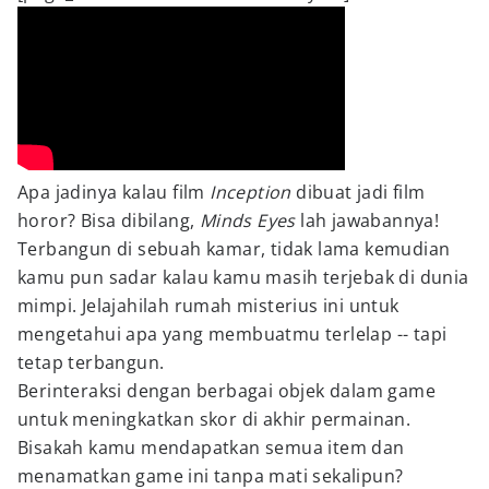
Apa jadinya kalau film
Inception
dibuat jadi film
horor? Bisa dibilang,
Minds Eyes
lah jawabannya!
Terbangun di sebuah kamar, tidak lama kemudian
kamu pun sadar kalau kamu masih terjebak di dunia
mimpi. Jelajahilah rumah misterius ini untuk
mengetahui apa yang membuatmu terlelap -- tapi
tetap terbangun.
Berinteraksi dengan berbagai objek dalam game
untuk meningkatkan skor di akhir permainan.
Bisakah kamu mendapatkan semua item dan
menamatkan game ini tanpa mati sekalipun?