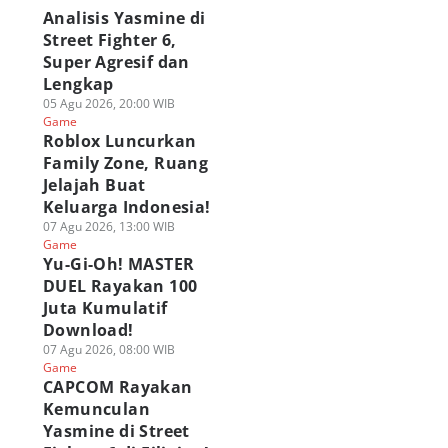
Analisis Yasmine di
Street Fighter 6,
Super Agresif dan
Lengkap
05 Agu 2026, 20:00 WIB
Game
Roblox Luncurkan
Family Zone, Ruang
Jelajah Buat
Keluarga Indonesia!
07 Agu 2026, 13:00 WIB
Game
Yu-Gi-Oh! MASTER
DUEL Rayakan 100
Juta Kumulatif
Download!
07 Agu 2026, 08:00 WIB
Game
CAPCOM Rayakan
Kemunculan
Yasmine di Street