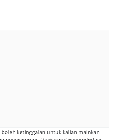
k boleh ketinggalan untuk kalian mainkan