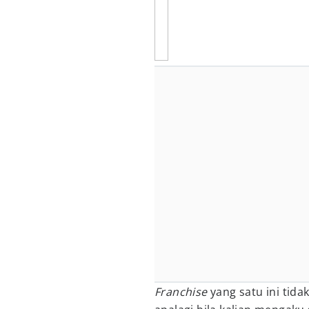
Franchise
yang satu ini tida