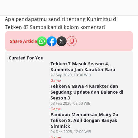
Apa pendapatmu sendiri tentang Kunimitsu di
Tekken 8? Sampaikan di kolom komentar!
Share Article
Curated For You
Tekken 7 Masuk Season 4,
Kunimitsu Jadi Karakter Baru
27 Sep 2020, 10:30 WIB
Game
Tekken 8 Bawa 4 Karakter dan
Segudang Update dan Balance di
Season 3
03 Feb 2026, 08:00 WIB
Game
Panduan Memainkan Miary Zo
Tekken 8, Adil dengan Banyak
Gimmick
04 Des 2025, 12:00 WIB
Game