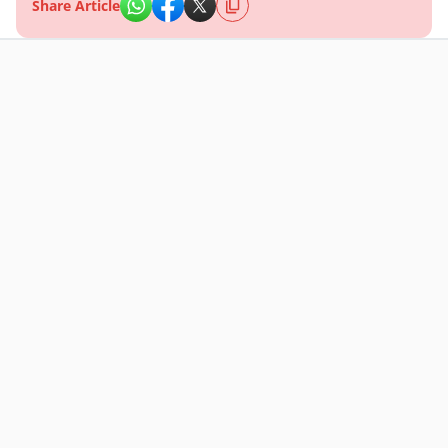
Share Article