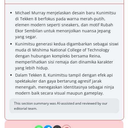
Michael Murray menjelaskan desain baru Kunimitsu
di Tekken 8 berfokus pada warna merah-putih,
elemen modern seperti sneakers, dan motif Rubah
Ekor Sembilan untuk menonjolkan nuansa Jepang
yang segar.
Kunimitsu generasi kedua digambarkan sebagai siswi
muda di Mishima National College of Technology
dengan hubungan kompleks bersama Reina,
memperlihatkan sisi remaja dan dinamika karakter
yang lebih hidup.
Dalam Tekken 8, Kunimitsu tampil dengan efek api
spektakuler dan gaya bertarung agresif jarak
menengah, menegaskan identitasnya sebagai ninja
modern baik secara visual maupun gameplay.
This section summary was AI-assisted and reviewed by our
editorial team.