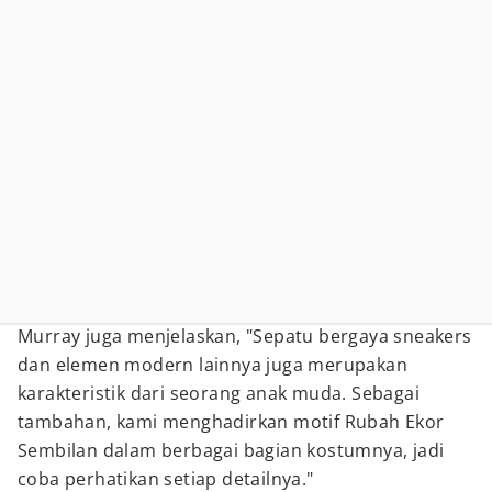
Murray juga menjelaskan, "Sepatu bergaya sneakers
dan elemen modern lainnya juga merupakan
karakteristik dari seorang anak muda. Sebagai
tambahan, kami menghadirkan motif Rubah Ekor
Sembilan dalam berbagai bagian kostumnya, jadi
coba perhatikan setiap detailnya."