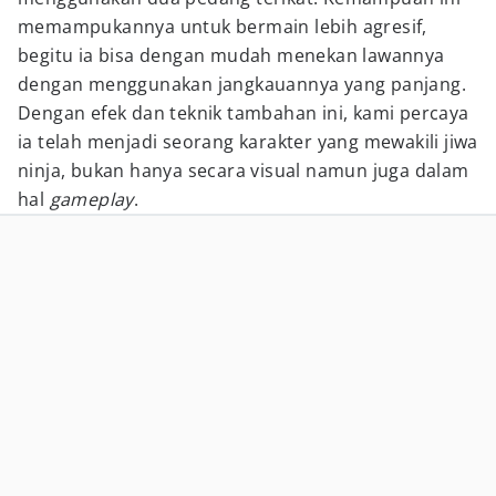
memampukannya untuk bermain lebih agresif,
begitu ia bisa dengan mudah menekan lawannya
dengan menggunakan jangkauannya yang panjang.
Dengan efek dan teknik tambahan ini, kami percaya
ia telah menjadi seorang karakter yang mewakili jiwa
ninja, bukan hanya secara visual namun juga dalam
hal
gameplay
.