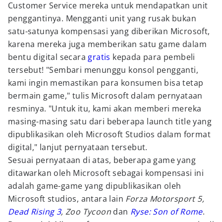
Customer Service mereka untuk mendapatkan unit
penggantinya. Mengganti unit yang rusak bukan
satu-satunya kompensasi yang diberikan Microsoft,
karena mereka juga memberikan satu game dalam
bentu digital secara
gratis
kepada para pembeli
tersebut! "Sembari menunggu konsol pengganti,
kami ingin memastikan para konsumen bisa tetap
bermain game," tulis Microsoft dalam pernyataan
resminya. "Untuk itu, kami akan memberi mereka
masing-masing satu dari beberapa launch title yang
dipublikasikan oleh Microsoft Studios dalam format
digital," lanjut pernyataan tersebut.
Sesuai pernyataan di atas, beberapa game yang
ditawarkan oleh Microsoft sebagai kompensasi ini
adalah game-game yang dipublikasikan oleh
Microsoft studios, antara lain
Forza Motorsport 5,
Dead Rising 3
, Zoo Tycoon
dan
Ryse: Son of Rome
.