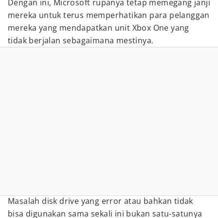
Dengan ini, Microsoft rupanya tetap memegang janji
mereka untuk terus memperhatikan para pelanggan
mereka yang mendapatkan unit Xbox One yang
tidak berjalan sebagaimana mestinya.
Masalah disk drive yang error atau bahkan tidak
bisa digunakan sama sekali ini bukan satu-satunya