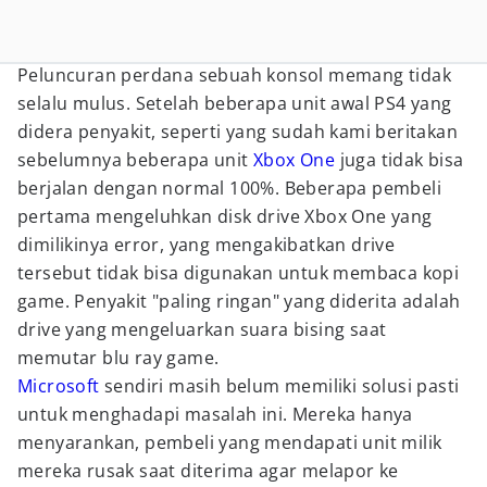
Peluncuran perdana sebuah konsol memang tidak
selalu mulus. Setelah beberapa unit awal PS4 yang
didera penyakit, seperti yang sudah kami beritakan
sebelumnya beberapa unit
Xbox One
juga tidak bisa
berjalan dengan normal 100%. Beberapa pembeli
pertama mengeluhkan disk drive Xbox One yang
dimilikinya error, yang mengakibatkan drive
tersebut tidak bisa digunakan untuk membaca kopi
game. Penyakit "paling ringan" yang diderita adalah
drive yang mengeluarkan suara bising saat
memutar blu ray game.
Microsoft
sendiri masih belum memiliki solusi pasti
untuk menghadapi masalah ini. Mereka hanya
menyarankan, pembeli yang mendapati unit milik
mereka rusak saat diterima agar melapor ke