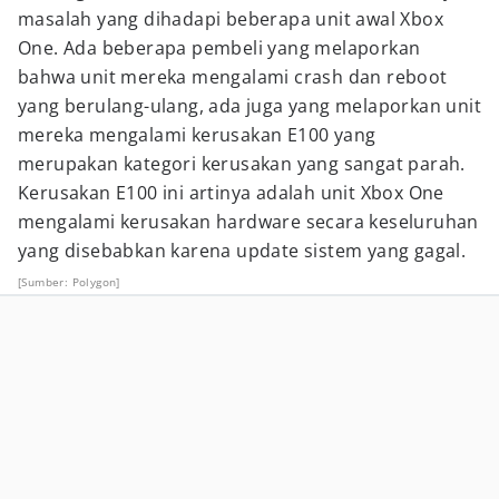
masalah yang dihadapi beberapa unit awal Xbox
One. Ada beberapa pembeli yang melaporkan
bahwa unit mereka mengalami crash dan reboot
yang berulang-ulang, ada juga yang melaporkan unit
mereka mengalami kerusakan E100 yang
merupakan kategori kerusakan yang sangat parah.
Kerusakan E100 ini artinya adalah unit Xbox One
mengalami kerusakan hardware secara keseluruhan
yang disebabkan karena update sistem yang gagal.
[Sumber: Polygon]