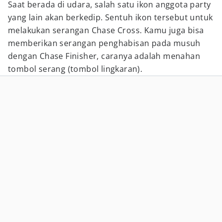
Saat berada di udara, salah satu ikon anggota party
yang lain akan berkedip. Sentuh ikon tersebut untuk
melakukan serangan Chase Cross. Kamu juga bisa
memberikan serangan penghabisan pada musuh
dengan Chase Finisher, caranya adalah menahan
tombol serang (tombol lingkaran).