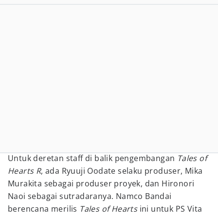
Untuk deretan staff di balik pengembangan
Tales of
Hearts R
, ada Ryuuji Oodate selaku produser, Mika
Murakita sebagai produser proyek, dan Hironori
Naoi sebagai sutradaranya. Namco Bandai
berencana merilis
Tales of Hearts
ini untuk PS Vita