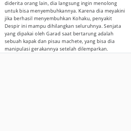
diderita orang lain, dia langsung ingin menolong
untuk bisa menyembuhkannya. Karena dia meyakini
jika berhasil menyembuhkan Kohaku, penyakit
Despir ini mampu dihilangkan seluruhnya. Senjata
yang dipakai oleh Garad saat bertarung adalah
sebuah kapak dan pisau machete, yang bisa dia
manipulasi gerakannya setelah dilemparkan.