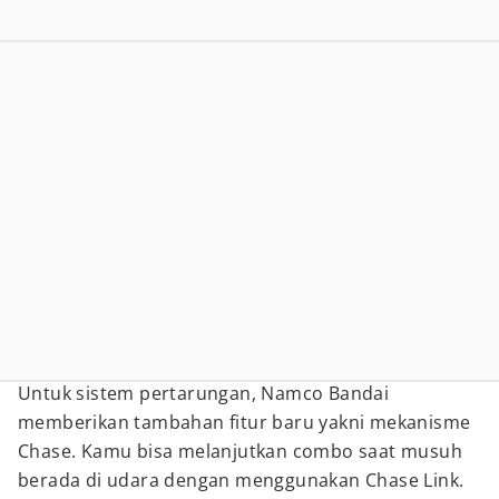
Untuk sistem pertarungan, Namco Bandai
memberikan tambahan fitur baru yakni mekanisme
Chase. Kamu bisa melanjutkan combo saat musuh
berada di udara dengan menggunakan Chase Link.