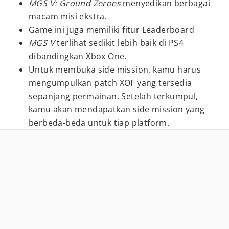
MGS V: Ground Zeroes
menyedikan berbagai
macam misi ekstra.
Game ini juga memiliki fitur Leaderboard
MGS V
terlihat sedikit lebih baik di PS4
dibandingkan Xbox One.
Untuk membuka side mission, kamu harus
mengumpulkan patch XOF yang tersedia
sepanjang permainan. Setelah terkumpul,
kamu akan mendapatkan side mission yang
berbeda-beda untuk tiap platform.