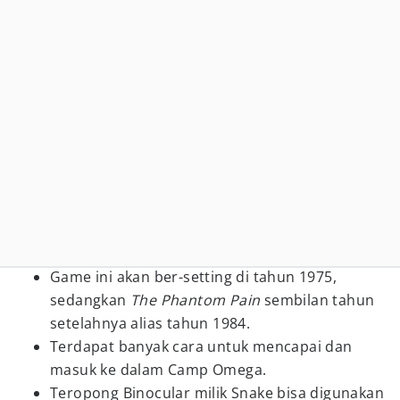
Game ini akan ber-setting di tahun 1975,
sedangkan
The Phantom Pain
sembilan tahun
setelahnya alias tahun 1984.
Terdapat banyak cara untuk mencapai dan
masuk ke dalam Camp Omega.
Teropong Binocular milik Snake bisa digunakan