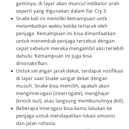
gantinya, di layar akan muncul indikator arah
seperti yang digunakan dalam Far Cry 3.
Snake kali ini memiliki kemampuan untk
melambatkan waktu ketika terlacak oleh
penjaga. Kemampuan ini bisa dimanfaatkan
untuk menembak penjaga tersebut dengan
cepat sebelum mereka mengambil aksi terlebih
dahulu. Kemampuan ini juga bisa
dinonaktifkan.
Untuk serangan jarak dekat, terdapat notifikasi
di layar saat Snake sangat dekat dengan
musuh. Snake bisa memilih, apakah akan
menginterogasi (interrogate), menghajar
(knock out), atau langsung membunuhnya (kill).
Beberapa interogasi bisa kamu lakukan ke
penjaga untuk mendapatkan lokasi amunisi
dan jalan rahasia.