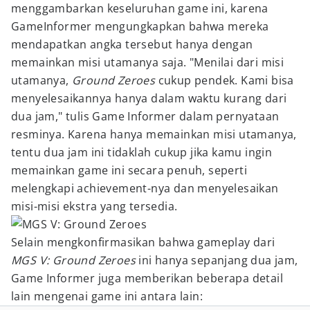
menggambarkan keseluruhan game ini, karena
GameInformer mengungkapkan bahwa mereka
mendapatkan angka tersebut hanya dengan
memainkan misi utamanya saja. "Menilai dari misi
utamanya,
Ground Zeroes
cukup pendek. Kami bisa
menyelesaikannya hanya dalam waktu kurang dari
dua jam," tulis Game Informer dalam pernyataan
resminya. Karena hanya memainkan misi utamanya,
tentu dua jam ini tidaklah cukup jika kamu ingin
memainkan game ini secara penuh, seperti
melengkapi achievement-nya dan menyelesaikan
misi-misi ekstra yang tersedia.
Selain mengkonfirmasikan bahwa gameplay dari
MGS V: Ground Zeroes
ini hanya sepanjang dua jam,
Game Informer juga memberikan beberapa detail
lain mengenai game ini antara lain: