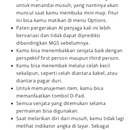
untuk menandai musuh, yang nantinya akan
muncul saat kamu membuka mini map. Fitur
ini bisa kamu matikan di menu Options.
Paten pergerakan AI penjaga kali ini lebih
bervariasi dan tidak dapat diprediksi
dibandingkan MGS sebelumnya.
Kamu bisa menembakkan senjata baik dengan
perspektif first person maupun third person.
Kamu bisa menembak melalui celah kecil
sekalipun, seperti celah diantara kabel, atau
diantara pagar duri.
Untuk memanajemen item, kamu bisa
memanfaatkan tombol D-Pad.
Semua senjata yang ditemukan selama
permainan bisa digunakan.
Saat melarikan diri dari musuh, kamu tidak lagi
melihat indikator angka di layar. Sebagai