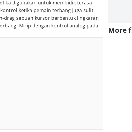
ketika digunakan untuk membidik terasa
, kontrol ketika pemain terbang juga sulit
-drag sebuah kursor berbentuk lingkaran
erbang. Mirip dengan kontrol analog pada
More 