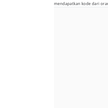
mendapatkan kode dari oran