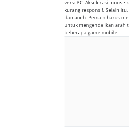
versi PC. Akselerasi mouse 
kurang responsif. Selain itu
dan aneh. Pemain harus men
untuk mengendalikan arah t
beberapa game mobile.