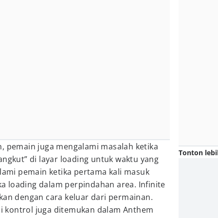
h, pemain juga mengalami masalah ketika
Tonton lebi
angkut” di layar loading untuk waktu yang
alami pemain ketika pertama kali masuk
 loading dalam perpindahan area. Infinite
kan dengan cara keluar dari permainan.
 kontrol juga ditemukan dalam Anthem