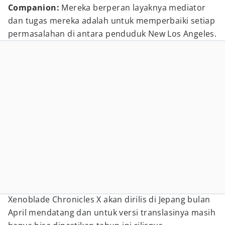
Companion:
Mereka berperan layaknya mediator
dan tugas mereka adalah untuk memperbaiki setiap
permasalahan di antara penduduk New Los Angeles.
Xenoblade Chronicles X akan dirilis di Jepang bulan
April mendatang dan untuk versi translasinya masih