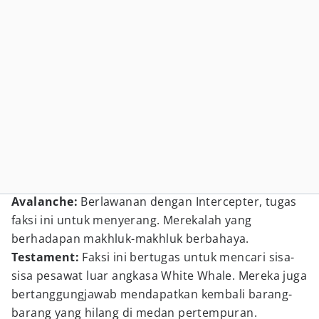
Avalanche:
Berlawanan dengan Intercepter, tugas
faksi ini untuk menyerang. Merekalah yang
berhadapan makhluk-makhluk berbahaya.
Testament:
Faksi ini bertugas untuk mencari sisa-
sisa pesawat luar angkasa White Whale. Mereka juga
bertanggungjawab mendapatkan kembali barang-
barang yang hilang di medan pertempuran.