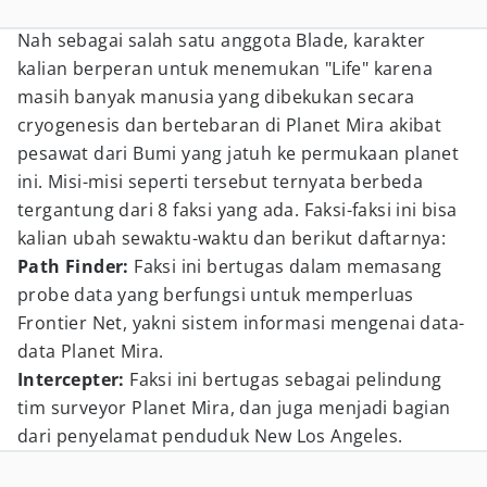
Nah sebagai salah satu anggota Blade, karakter
kalian berperan untuk menemukan "Life" karena
masih banyak manusia yang dibekukan secara
cryogenesis dan bertebaran di Planet Mira akibat
pesawat dari Bumi yang jatuh ke permukaan planet
ini. Misi-misi seperti tersebut ternyata berbeda
tergantung dari 8 faksi yang ada. Faksi-faksi ini bisa
kalian ubah sewaktu-waktu dan berikut daftarnya:
Path Finder:
Faksi ini bertugas dalam memasang
probe data yang berfungsi untuk memperluas
Frontier Net, yakni sistem informasi mengenai data-
data Planet Mira.
Intercepter:
Faksi ini bertugas sebagai pelindung
tim surveyor Planet Mira, dan juga menjadi bagian
dari penyelamat penduduk New Los Angeles.