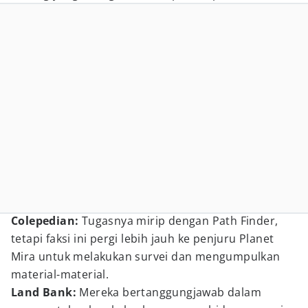
Colepedian:
Tugasnya mirip dengan Path Finder,
tetapi faksi ini pergi lebih jauh ke penjuru Planet
Mira untuk melakukan survei dan mengumpulkan
material-material.
Land Bank:
Mereka bertanggungjawab dalam