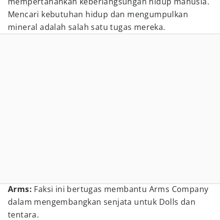
mempertahankan keberlangsungan hidup manusia.
Mencari kebutuhan hidup dan mengumpulkan
mineral adalah salah satu tugas mereka.
Arms:
Faksi ini bertugas membantu Arms Company
dalam mengembangkan senjata untuk Dolls dan
tentara.