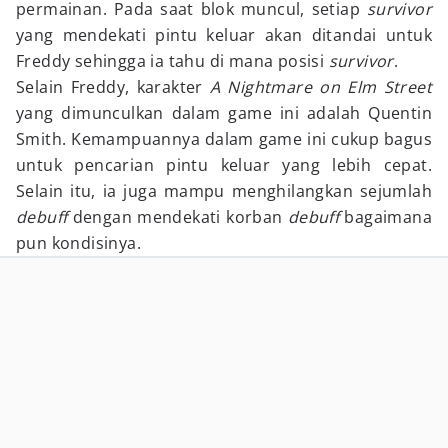
permainan. Pada saat blok muncul, setiap
survivor
yang mendekati pintu keluar akan ditandai untuk
Freddy sehingga ia tahu di mana posisi
survivor
.
Selain Freddy, karakter
A Nightmare on Elm Street
yang dimunculkan dalam game ini adalah Quentin
Smith. Kemampuannya dalam game ini cukup bagus
untuk pencarian pintu keluar yang lebih cepat.
Selain itu, ia juga mampu menghilangkan sejumlah
debuff
dengan mendekati korban
debuff
bagaimana
pun kondisinya.