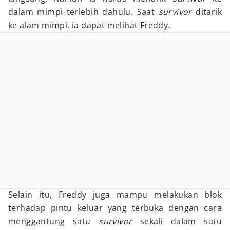
dalam mimpi terlebih dahulu. Saat
survivor
ditarik
ke alam mimpi, ia dapat melihat Freddy.
Selain itu, Freddy juga mampu melakukan blok
terhadap pintu keluar yang terbuka dengan cara
menggantung satu
survivor
sekali dalam satu