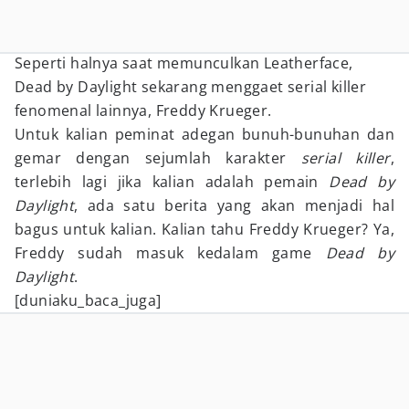
Seperti halnya saat memunculkan Leatherface,
Dead by Daylight sekarang menggaet serial killer
fenomenal lainnya, Freddy Krueger.
Untuk kalian peminat adegan bunuh-bunuhan dan
gemar dengan sejumlah karakter
serial killer
,
terlebih lagi jika kalian adalah pemain
Dead by
Daylight
, ada satu berita yang akan menjadi hal
bagus untuk kalian. Kalian tahu Freddy Krueger? Ya,
Freddy sudah masuk kedalam game
Dead by
Daylight
.
[duniaku_baca_juga]