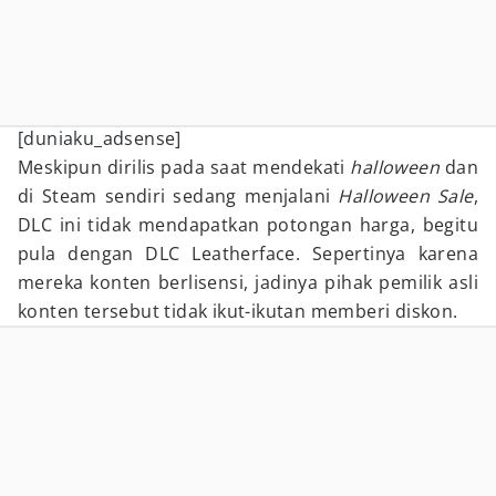
[duniaku_adsense]
Meskipun dirilis pada saat mendekati
halloween
dan
di Steam sendiri sedang menjalani
Halloween Sale
,
DLC ini tidak mendapatkan potongan harga, begitu
pula dengan DLC Leatherface. Sepertinya karena
mereka konten berlisensi, jadinya pihak pemilik asli
konten tersebut tidak ikut-ikutan memberi diskon.