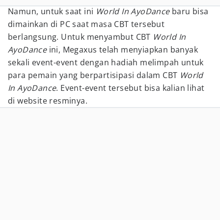
Namun, untuk saat ini
World In AyoDance
baru bisa
dimainkan di PC saat masa CBT tersebut
berlangsung. Untuk menyambut CBT
World In
AyoDance
ini, Megaxus telah menyiapkan banyak
sekali event-event dengan hadiah melimpah untuk
para pemain yang berpartisipasi dalam CBT
World
In AyoDance
. Event-event tersebut bisa kalian lihat
di website resminya.