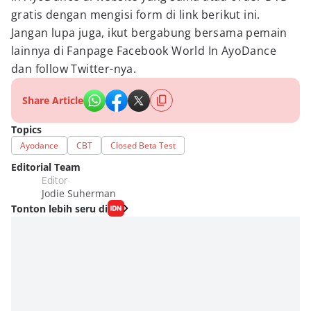
gratis dengan mengisi form di link berikut ini.
Jangan lupa juga, ikut bergabung bersama pemain
lainnya di Fanpage Facebook World In AyoDance
dan follow Twitter-nya.
Share Article
Topics
Ayodance
CBT
Closed Beta Test
Editorial Team
Editor
Jodie Suherman
Tonton lebih seru di