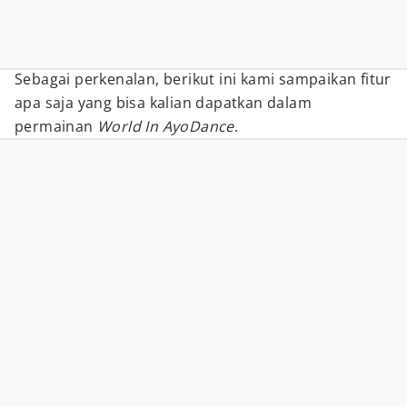
Sebagai perkenalan, berikut ini kami sampaikan fitur
apa saja yang bisa kalian dapatkan dalam
permainan
World In AyoDance
.