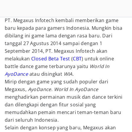
PT. Megaxus Infotech kembali memberikan game
baru kepada para gamers Indonesia. Mungkin bisa
dibilang ini game lama dengan rasa baru. Dari
tanggal 27 Agustus 2014 sampai dengan 1
September 2014, PT. Megaxus Infotech akan
melakukan
Closed Beta Test
(
CBT
) untuk online
battle dance game terbarunya yaitu
World In
AyoDance
atau disingkat
WIA
.
Mirip dengan game yang sudah populer dari
Megaxus,
AyoDance
.
World In AyoDance
menghadirkan permainan musik dan dance terkini
dan dilengkapi dengan fitur sosial yang
memudahkan pemain mencari teman-teman baru
dari seluruh Indonesia.
Selain dengan konsep yang baru, Megaxus akan