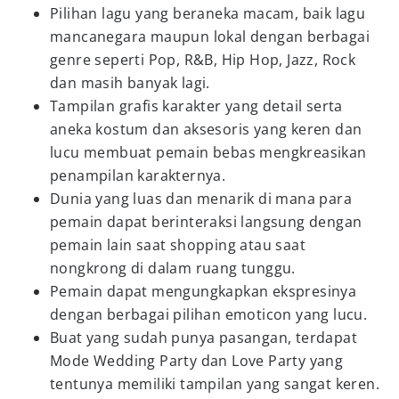
Pilihan lagu yang beraneka macam, baik lagu
mancanegara maupun lokal dengan berbagai
genre seperti Pop, R&B, Hip Hop, Jazz, Rock
dan masih banyak lagi.
Tampilan grafis karakter yang detail serta
aneka kostum dan aksesoris yang keren dan
lucu membuat pemain bebas mengkreasikan
penampilan karakternya.
Dunia yang luas dan menarik di mana para
pemain dapat berinteraksi langsung dengan
pemain lain saat shopping atau saat
nongkrong di dalam ruang tunggu.
Pemain dapat mengungkapkan ekspresinya
dengan berbagai pilihan emoticon yang lucu.
Buat yang sudah punya pasangan, terdapat
Mode Wedding Party dan Love Party yang
tentunya memiliki tampilan yang sangat keren.