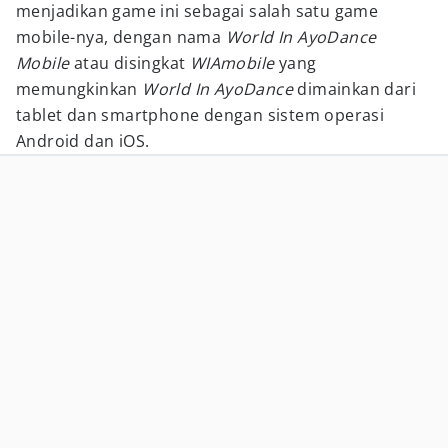
menjadikan game ini sebagai salah satu game
mobile-nya, dengan nama
World In AyoDance
Mobile
atau disingkat
WIAmobile
yang
memungkinkan
World In AyoDance
dimainkan dari
tablet dan smartphone dengan sistem operasi
Android dan iOS.