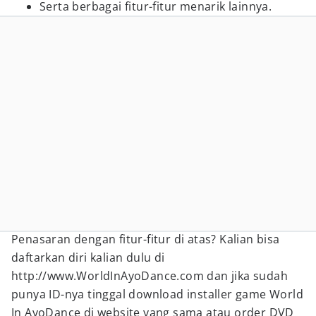
Serta berbagai fitur-fitur menarik lainnya.
Penasaran dengan fitur-fitur di atas? Kalian bisa
daftarkan diri kalian dulu di
http://www.WorldInAyoDance.com dan jika sudah
punya ID-nya tinggal download installer game World
In AyoDance di website yang sama atau order DVD