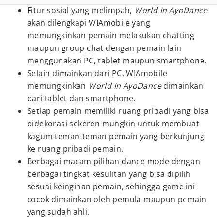
Fitur sosial yang melimpah,
World In AyoDance
akan dilengkapi WIAmobile yang
memungkinkan pemain melakukan chatting
maupun group chat dengan pemain lain
menggunakan PC, tablet maupun smartphone.
Selain dimainkan dari PC, WIAmobile
memungkinkan
World In AyoDance
dimainkan
dari tablet dan smartphone.
Setiap pemain memiliki ruang pribadi yang bisa
didekorasi sekeren mungkin untuk membuat
kagum teman-teman pemain yang berkunjung
ke ruang pribadi pemain.
Berbagai macam pilihan dance mode dengan
berbagai tingkat kesulitan yang bisa dipilih
sesuai keinginan pemain, sehingga game ini
cocok dimainkan oleh pemula maupun pemain
yang sudah ahli.