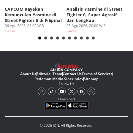
CAPCOM Rayakan
Analisis Yasmine di Street
ra
Kemunculan Yasmine di
Fighter 6, Super Agresif
W
Street Fighter 6 di Filipina!
dan Lengkap
Ho
06 Agu 2026, 08:00 WIB
05 Agu 2026, 20:00 WIB
20
03
Game
Game
G
About Us
Editorial Team
Contact Us
Terms of Services
Pedoman Media Siber
Index
Sitemap
Follow Us
Download
© 2026 IDN. All Rights Reserved.