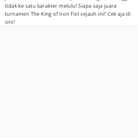
tidak ke satu karakter melulu! Siapa saja juara
turnamen The King of Iron Fist sejauh ini? Cek aja di
sini!