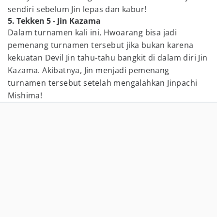
sendiri sebelum Jin lepas dan kabur!
5. Tekken 5 - Jin Kazama
Dalam turnamen kali ini, Hwoarang bisa jadi
pemenang turnamen tersebut jika bukan karena
kekuatan Devil Jin tahu-tahu bangkit di dalam diri Jin
Kazama. Akibatnya, Jin menjadi pemenang
turnamen tersebut setelah mengalahkan Jinpachi
Mishima!