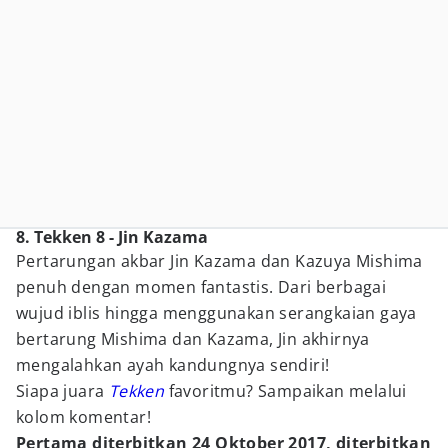
8. Tekken 8 - Jin Kazama
Pertarungan akbar Jin Kazama dan Kazuya Mishima
penuh dengan momen fantastis. Dari berbagai
wujud iblis hingga menggunakan serangkaian gaya
bertarung Mishima dan Kazama, Jin akhirnya
mengalahkan ayah kandungnya sendiri!
Siapa juara
Tekken
favoritmu? Sampaikan melalui
kolom komentar!
Pertama diterbitkan 24 Oktober 2017, diterbitkan