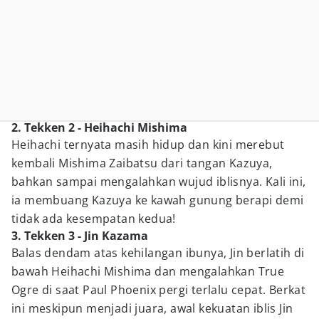
2. Tekken 2 - Heihachi Mishima
Heihachi ternyata masih hidup dan kini merebut
kembali Mishima Zaibatsu dari tangan Kazuya,
bahkan sampai mengalahkan wujud iblisnya. Kali ini,
ia membuang Kazuya ke kawah gunung berapi demi
tidak ada kesempatan kedua!
3. Tekken 3 - Jin Kazama
Balas dendam atas kehilangan ibunya, Jin berlatih di
bawah Heihachi Mishima dan mengalahkan True
Ogre di saat Paul Phoenix pergi terlalu cepat. Berkat
ini meskipun menjadi juara, awal kekuatan iblis Jin