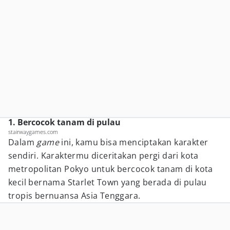
1. Bercocok tanam di pulau
stairwaygames.com
Dalam
game
ini, kamu bisa menciptakan karakter
sendiri. Karaktermu diceritakan pergi dari kota
metropolitan Pokyo untuk bercocok tanam di kota
kecil bernama Starlet Town yang berada di pulau
tropis bernuansa Asia Tenggara.