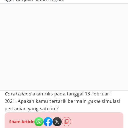
Coral Island
akan rilis pada tanggal 13 Februari
2021. Apakah kamu tertarik bermain
game
simulasi
pertanian yang satu ini?
Share Article