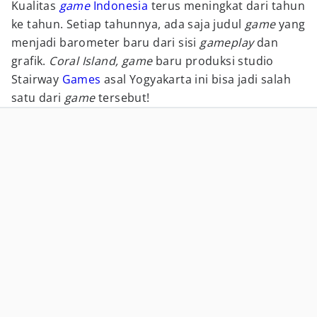
Kualitas
game
Indonesia
terus meningkat dari tahun
ke tahun. Setiap tahunnya, ada saja judul
game
yang
menjadi barometer baru dari sisi
gameplay
dan
grafik.
Coral Island, game
baru produksi studio
Stairway
Games
asal Yogyakarta ini bisa jadi salah
satu dari
game
tersebut!