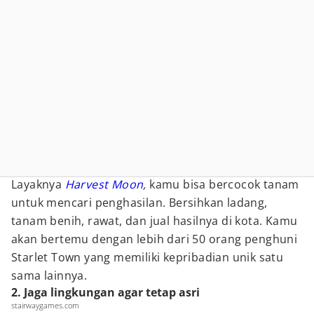
Layaknya
Harvest Moon
,
kamu bisa bercocok tanam
untuk mencari penghasilan. Bersihkan ladang,
tanam benih, rawat, dan jual hasilnya di kota. Kamu
akan bertemu dengan lebih dari 50 orang penghuni
Starlet Town yang memiliki kepribadian unik satu
sama lainnya.
2. Jaga lingkungan agar tetap asri
stairwaygames.com