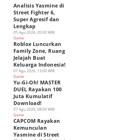
Analisis Yasmine di
Street Fighter 6,
Super Agresif dan
Lengkap
05 Agu 2026, 20:00 WIB
Game
Roblox Luncurkan
Family Zone, Ruang
Jelajah Buat
Keluarga Indonesia!
07 Agu 2026, 13:00 WIB
Game
Yu-Gi-Oh! MASTER
DUEL Rayakan 100
Juta Kumulatif
Download!
07 Agu 2026, 08:00 WIB
Game
CAPCOM Rayakan
Kemunculan
Yasmine di Street