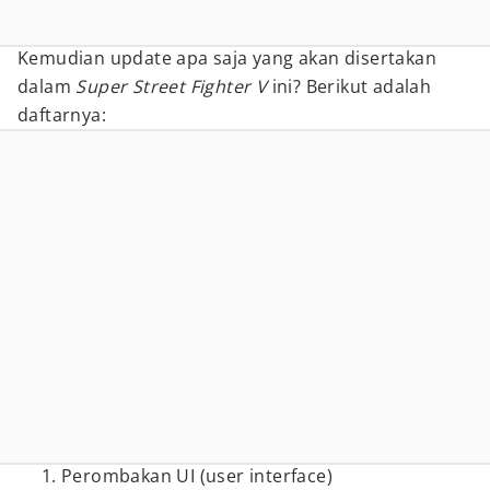
Kemudian update apa saja yang akan disertakan
dalam
Super Street Fighter V
ini? Berikut adalah
daftarnya:
Perombakan UI (user interface)