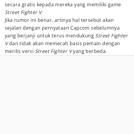
secara gratis kepada mereka yang memiliki game
Street Fighter V
.
Jika rumor ini benar, artinya hal tersebut akan
sejalan dengan pernyataan Capcom sebelumnya
yang berjanji untuk terus mendukung
Street Fighter
V
dan tidak akan memecah basis pemain dengan
merilis versi
Street Fighter V
yang berbeda.