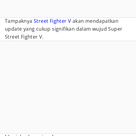
Tampaknya
Street Fighter V
akan mendapatkan
update yang cukup signifikan dalam wujud Super
Street Fighter V.