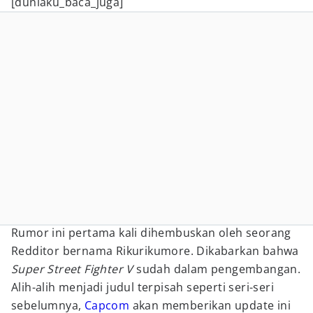
[duniaku_baca_juga]
Rumor ini pertama kali dihembuskan oleh seorang
Redditor bernama Rikurikumore. Dikabarkan bahwa
Super Street Fighter V
sudah dalam pengembangan.
Alih-alih menjadi judul terpisah seperti seri-seri
sebelumnya,
Capcom
akan memberikan update ini