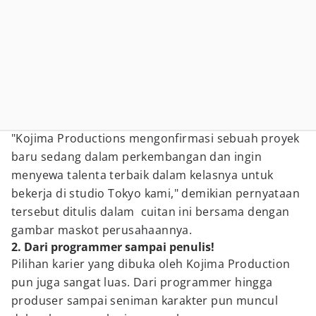
"Kojima Productions mengonfirmasi sebuah proyek
baru sedang dalam perkembangan dan ingin
menyewa talenta terbaik dalam kelasnya untuk
bekerja di studio Tokyo kami," demikian pernyataan
tersebut ditulis dalam cuitan ini bersama dengan
gambar maskot perusahaannya.
2. Dari programmer sampai penulis!
Pilihan karier yang dibuka oleh Kojima Production
pun juga sangat luas. Dari programmer hingga
produser sampai seniman karakter pun muncul