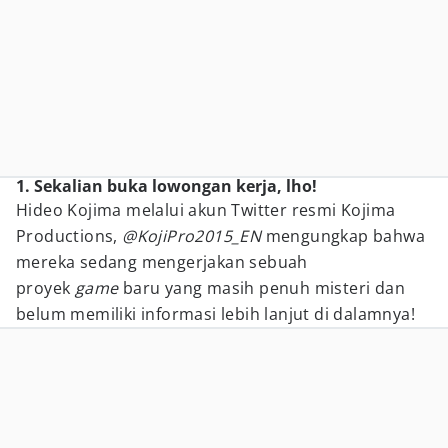
1. Sekalian buka lowongan kerja, lho!
Hideo Kojima melalui akun Twitter resmi Kojima
Productions,
@KojiPro2015_EN
mengungkap bahwa
mereka sedang mengerjakan sebuah
proyek
game
baru yang masih penuh misteri dan
belum memiliki informasi lebih lanjut di dalamnya!