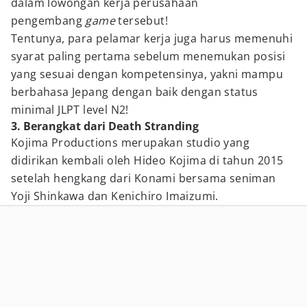
dalam lowongan kerja perusahaan
pengembang
game
tersebut!
Tentunya, para pelamar kerja juga harus memenuhi
syarat paling pertama sebelum menemukan posisi
yang sesuai dengan kompetensinya, yakni mampu
berbahasa Jepang dengan baik dengan status
minimal JLPT level N2!
3. Berangkat dari Death Stranding
Kojima Productions merupakan studio yang
didirikan kembali oleh Hideo Kojima di tahun 2015
setelah hengkang dari Konami bersama seniman
Yoji Shinkawa dan Kenichiro Imaizumi.