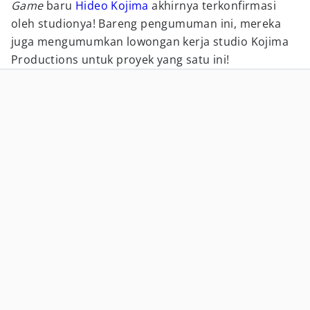
Game
baru
Hideo Kojima
akhirnya terkonfirmasi
oleh studionya! Bareng pengumuman ini, mereka
juga mengumumkan lowongan kerja studio Kojima
Productions untuk proyek yang satu ini!