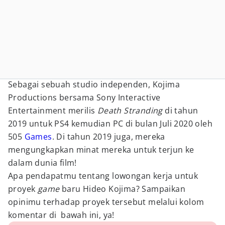
Sebagai sebuah studio independen, Kojima
Productions bersama Sony Interactive
Entertainment merilis
Death Stranding
di tahun
2019 untuk PS4 kemudian PC di bulan Juli 2020 oleh
505
Games
. Di tahun 2019 juga, mereka
mengungkapkan minat mereka untuk terjun ke
dalam dunia film!
Apa pendapatmu tentang lowongan kerja untuk
proyek
game
baru Hideo Kojima? Sampaikan
opinimu terhadap proyek tersebut melalui kolom
komentar di bawah ini, ya!