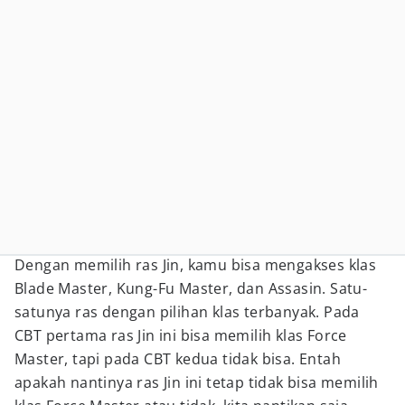
Dengan memilih ras Jin, kamu bisa mengakses klas
Blade Master, Kung-Fu Master, dan Assasin. Satu-
satunya ras dengan pilihan klas terbanyak. Pada
CBT pertama ras Jin ini bisa memilih klas Force
Master, tapi pada CBT kedua tidak bisa. Entah
apakah nantinya ras Jin ini tetap tidak bisa memilih