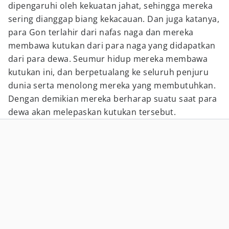
dipengaruhi oleh kekuatan jahat, sehingga mereka
sering dianggap biang kekacauan. Dan juga katanya,
para Gon terlahir dari nafas naga dan mereka
membawa kutukan dari para naga yang didapatkan
dari para dewa. Seumur hidup mereka membawa
kutukan ini, dan berpetualang ke seluruh penjuru
dunia serta menolong mereka yang membutuhkan.
Dengan demikian mereka berharap suatu saat para
dewa akan melepaskan kutukan tersebut.