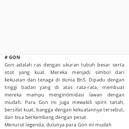
# GON
Gon adalah ras dengan ukuran tubuh besar serta
otot yang kuat. Mereka menjadi simbol dari
kekuatan dan tenaga di dunia BnS. Dipadu dengan
tinggi badan yang di atas rata-rata, membuat
mereka mampu mengintimidasi lawan dengan
mudah. Para Gon ini juga mewakili spirit tanah,
bersifat kuat, bangga dengan kekuatannya tersebut,
dan bisa berkembang dengan pesat.
Menurut legenda, dulunya para Gon ini mudah