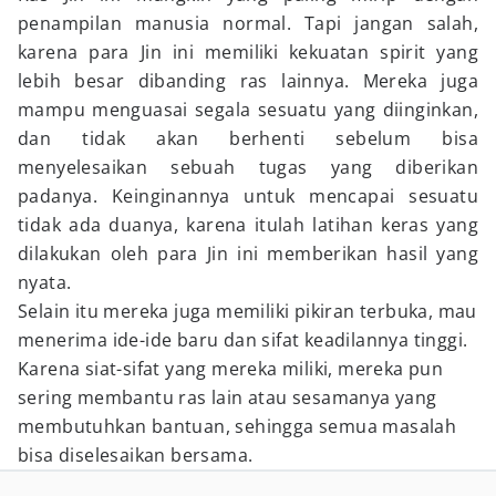
penampilan manusia normal. Tapi jangan salah,
karena para Jin ini memiliki kekuatan spirit yang
lebih besar dibanding ras lainnya. Mereka juga
mampu menguasai segala sesuatu yang diinginkan,
dan tidak akan berhenti sebelum bisa
menyelesaikan sebuah tugas yang diberikan
padanya. Keinginannya untuk mencapai sesuatu
tidak ada duanya, karena itulah latihan keras yang
dilakukan oleh para Jin ini memberikan hasil yang
nyata.
Selain itu mereka juga memiliki pikiran terbuka, mau
menerima ide-ide baru dan sifat keadilannya tinggi.
Karena siat-sifat yang mereka miliki, mereka pun
sering membantu ras lain atau sesamanya yang
membutuhkan bantuan, sehingga semua masalah
bisa diselesaikan bersama.