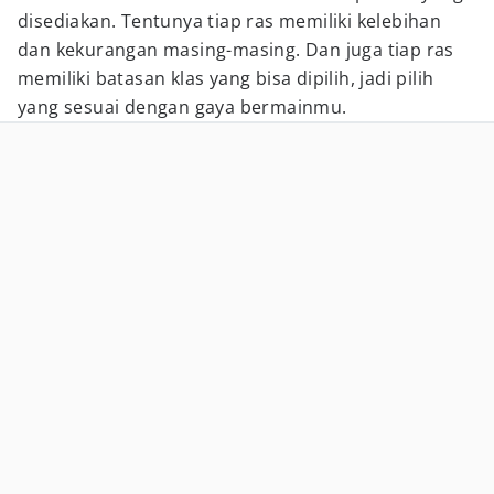
disediakan. Tentunya tiap ras memiliki kelebihan
dan kekurangan masing-masing. Dan juga tiap ras
memiliki batasan klas yang bisa dipilih, jadi pilih
yang sesuai dengan gaya bermainmu.