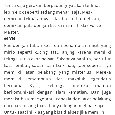
Tentu saja gerakan berpedangnya akan terlihat
lebih elok seperti sedang menari saja. Meski
demikian kekuatannya tidak boleh diremehkan,
demikian pula dengan ketika memilih klas Force
Master.
#LYN
Ras dengan tubuh kecil dan penampilan imut, yang
mirip seperti kucing atau anjing karena memiliki
telinga serta ekor hewan. Sikapnya santun, bertutur
kata lembut, sabar, dan baik hati, tapi sebenarnya
memiliki latar belakang yang misterius. Mereka
memiliki kemampuan dari makhluk legendaris
bernama Kylin, sehingga mereka mampu
berkomunikasi dengan alam kematian. Dan juga
mereka bisa mengetahui rahasia dan latar belakang
dari para orang biasa hanya dengan melihat saja.
Untuk saat ini, klas yang bisa diakses jika memilih