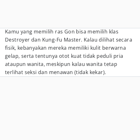
Kamu yang memilih ras Gon bisa memilih klas
Destroyer dan Kung-Fu Master. Kalau dilihat secara
fisik, kebanyakan mereka memiliki kulit berwarna
gelap, serta tentunya otot kuat tidak peduli pria
ataupun wanita, meskipun kalau wanita tetap
terlihat seksi dan menawan (tidak kekar).