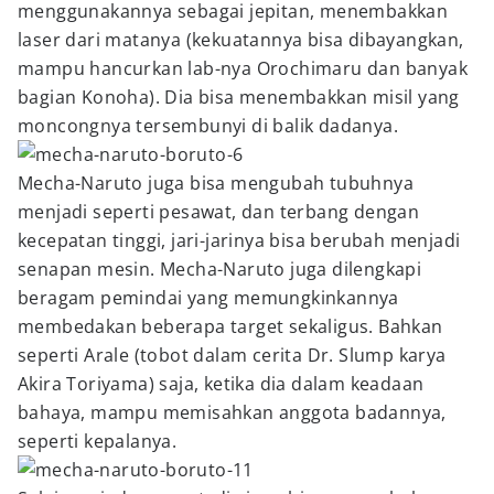
menggunakannya sebagai jepitan, menembakkan
laser dari matanya (kekuatannya bisa dibayangkan,
mampu hancurkan lab-nya Orochimaru dan banyak
bagian Konoha). Dia bisa menembakkan misil yang
moncongnya tersembunyi di balik dadanya.
Mecha-Naruto juga bisa mengubah tubuhnya
menjadi seperti pesawat, dan terbang dengan
kecepatan tinggi, jari-jarinya bisa berubah menjadi
senapan mesin. Mecha-Naruto juga dilengkapi
beragam pemindai yang memungkinkannya
membedakan beberapa target sekaligus. Bahkan
seperti Arale (tobot dalam cerita Dr. Slump karya
Akira Toriyama) saja, ketika dia dalam keadaan
bahaya, mampu memisahkan anggota badannya,
seperti kepalanya.