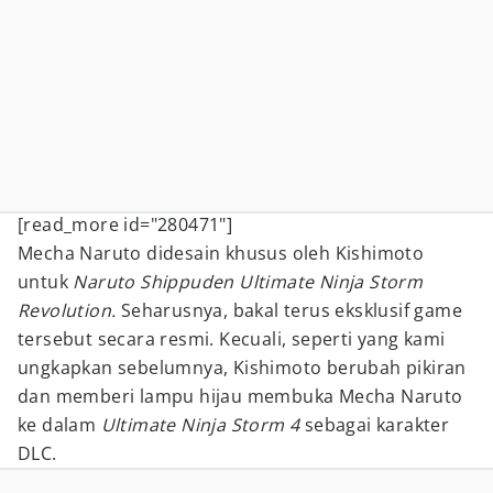
[read_more id="280471"]
Mecha Naruto didesain khusus oleh Kishimoto
untuk
Naruto Shippuden Ultimate Ninja Storm
Revolution.
Seharusnya, bakal terus eksklusif game
tersebut secara resmi. Kecuali, seperti yang kami
ungkapkan sebelumnya, Kishimoto berubah pikiran
dan memberi lampu hijau membuka Mecha Naruto
ke dalam
Ultimate Ninja Storm 4
sebagai karakter
DLC.