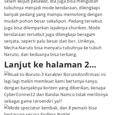
Selain wujud pesawat, dia juga bisa mengubah
tubuhnya menjadi mode kendaraan, dilengkapi
banyak pedang yang mampu memotong dengan
mudah pohon besar sekalipun. Pedang tersebut
juga bisa dilemparkan layaknya shuriken. Mode
kendaraan tersebut juga dilengkapi beragam
senjata, seperti palu besar dan bor. Uniknya,
Mecha-Naruto bisa menyatu tubuhnya ke tubuh
Naruto, dan keduanya bisa terbang.
Lanjut ke halaman 2...
Konfirmasi ini
lagi-lagi makin membuat kami bertanya-tanya,
dengan banyaknya konten yang diberikan, kenapa
CyberConnect2 dan Bandai Namco tidak merilisnya
sebagai game tersendiri ya!?