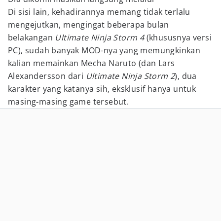
Di sisi lain, kehadirannya memang tidak terlalu
mengejutkan, mengingat beberapa bulan
belakangan
Ultimate Ninja Storm 4
(khususnya versi
PC), sudah banyak MOD-nya yang memungkinkan
kalian memainkan Mecha Naruto (dan Lars
Alexandersson dari
Ultimate Ninja Storm 2
), dua
karakter yang katanya sih, eksklusif hanya untuk
masing-masing game tersebut.