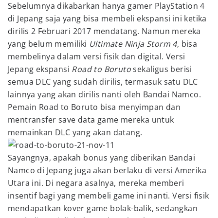
Sebelumnya dikabarkan hanya gamer PlayStation 4
di Jepang saja yang bisa membeli ekspansi ini ketika
dirilis 2 Februari 2017 mendatang. Namun mereka
yang belum memiliki
Ultimate Ninja Storm 4
, bisa
membelinya dalam versi fisik dan digital. Versi
Jepang ekspansi
Road to Boruto
sekaligus berisi
semua DLC yang sudah dirilis, termasuk satu DLC
lainnya yang akan dirilis nanti oleh Bandai Namco.
Pemain Road to Boruto bisa menyimpan dan
mentransfer save data game mereka untuk
memainkan DLC yang akan datang.
Sayangnya, apakah bonus yang diberikan Bandai
Namco di Jepang juga akan berlaku di versi Amerika
Utara ini. Di negara asalnya, mereka memberi
insentif bagi yang membeli game ini nanti. Versi fisik
mendapatkan kover game bolak-balik, sedangkan