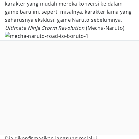
karakter yang mudah mereka konversi ke dalam
game baru ini, seperti misalnya, karakter lama yang
seharusnya eksklusif game Naruto sebelumnya,
Ultimate Ninja Storm Revolution
(Mecha-Naruto).
Dia dikonfirmasikan langsung melalui