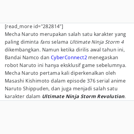
[read_more id="282814"]
Mecha Naruto merupakan salah satu karakter yang
paling diminta
fans
selama
Ultimate Ninja Storm 4
dikembangkan. Namun ketika dirilis awal tahun ini,
Bandai Namco dan
CyberConnect2
menegaskan
robot Naruto ini hanya eksklusif game sebelumnya.
Mecha Naruto pertama kali diperkenalkan oleh
Masashi Kishimoto dalam episode 376 serial anime
Naruto Shippuden, dan juga menjadi salah satu
karakter dalam
Ultimate Ninja Storm Revolution
.