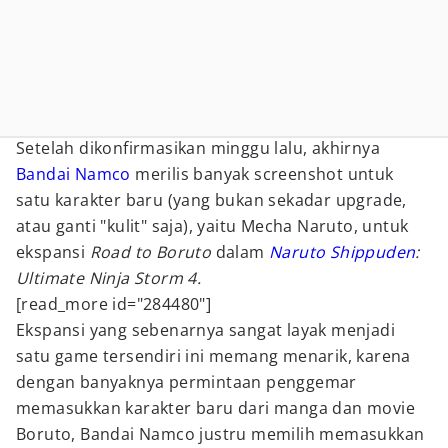
Setelah dikonfirmasikan minggu lalu, akhirnya
Bandai Namco
merilis banyak screenshot untuk
satu karakter baru (yang bukan sekadar upgrade,
atau ganti "kulit" saja), yaitu Mecha Naruto, untuk
ekspansi
Road to Boruto
dalam
Naruto Shippuden
:
Ultimate Ninja Storm 4.
[read_more id="284480"]
Ekspansi yang sebenarnya sangat layak menjadi
satu game tersendiri ini memang menarik, karena
dengan banyaknya permintaan penggemar
memasukkan karakter baru dari manga dan movie
Boruto, Bandai Namco justru memilih memasukkan