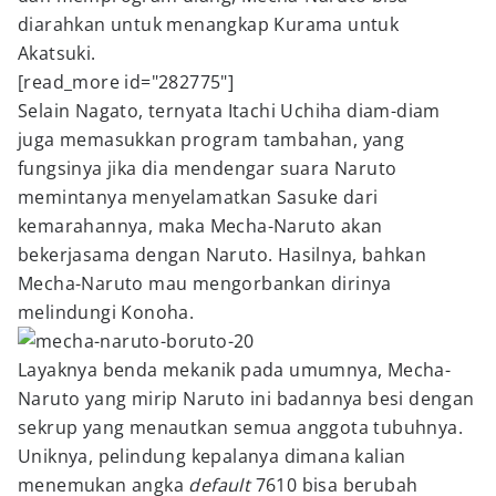
diarahkan untuk menangkap Kurama untuk
Akatsuki.
[read_more id="282775"]
Selain Nagato, ternyata Itachi Uchiha diam-diam
juga memasukkan program tambahan, yang
fungsinya jika dia mendengar suara Naruto
memintanya menyelamatkan Sasuke dari
kemarahannya, maka Mecha-Naruto akan
bekerjasama dengan Naruto. Hasilnya, bahkan
Mecha-Naruto mau mengorbankan dirinya
melindungi Konoha.
Layaknya benda mekanik pada umumnya, Mecha-
Naruto yang mirip Naruto ini badannya besi dengan
sekrup yang menautkan semua anggota tubuhnya.
Uniknya, pelindung kepalanya dimana kalian
menemukan angka
default
7610 bisa berubah