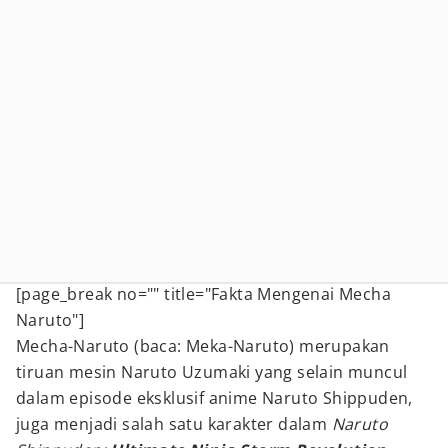
[page_break no="" title="Fakta Mengenai Mecha
Naruto"]
Mecha-Naruto (
baca:
Meka-Naruto) merupakan
tiruan mesin Naruto Uzumaki yang selain muncul
dalam episode eksklusif anime Naruto Shippuden,
juga menjadi salah satu karakter dalam
Naruto