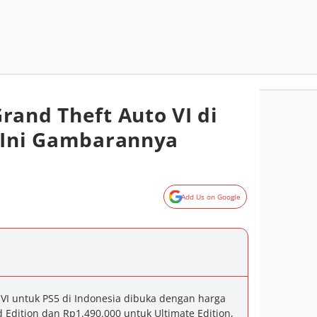
rand Theft Auto VI di
 Ini Gambarannya
Add Us on Google
 VI untuk PS5 di Indonesia dibuka dengan harga
 Edition dan Rp1.490.000 untuk Ultimate Edition,