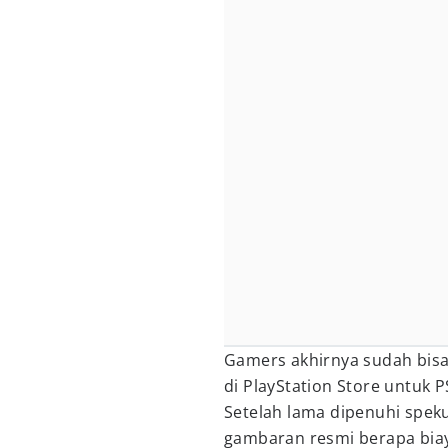
Gamers akhirnya sudah bis
di PlayStation Store untuk P
Setelah lama dipenuhi speku
gambaran resmi berapa bia