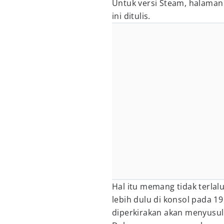
Untuk versi Steam, halaman 
ini ditulis.
Hal itu memang tidak terlal
lebih dulu di konsol pada 1
diperkirakan akan menyusul