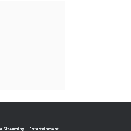
ve Streaming
Entertainment