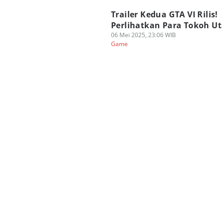
Trailer Kedua GTA VI Rilis!
Perlihatkan Para Tokoh U
06 Mei 2025, 23:06 WIB
Game