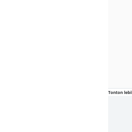
Tonton lebi