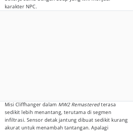
karakter NPC.
Misi Cliffhanger dalam
MW2 Remastered
terasa
sedikit lebih menantang, terutama di segmen
infiltrasi. Sensor detak jantung dibuat sedikit kurang
akurat untuk menambah tantangan. Apalagi