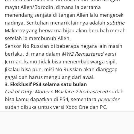
mayat Allen/Borodin, dimana ia pertama
menendang senjata di tangan Allen lalu mengecek
nadinya. Sentuhan menarik lainnya adalah
subtitle
Makarov yang berwarna hijau akan berubah merah
setelah ia membunuh Allen.
Sensor No Russian di beberapa negara lain masih
berlaku, di mana dalam
MW2 Remastered
versi
Jerman, kamu tidak bisa menembak warga sipil.
Jikalau bisa pun, misi No Russian akan dianggap
gagal dan harus mengulang dari awal.
3. Eksklusif PS4 selama satu bulan
Call of Duty: Modern Warfare 2 Remastered
sudah
bisa kamu dapatkan di PS4, sementara
preorder
sudah dibuka untuk versi Xbox One dan PC.