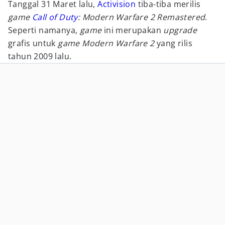
Tanggal 31 Maret lalu,
Activision
tiba-tiba merilis
game
Call of Duty
: Modern Warfare 2 Remastered
.
Seperti namanya,
game
ini merupakan
upgrade
grafis untuk
game Modern Warfare 2
yang rilis
tahun 2009 lalu.