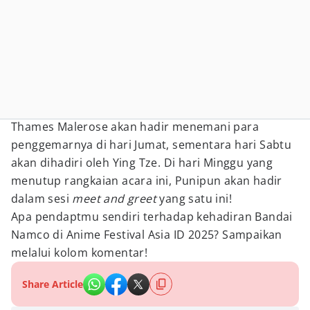
Thames Malerose akan hadir menemani para
penggemarnya di hari Jumat, sementara hari Sabtu
akan dihadiri oleh Ying Tze. Di hari Minggu yang
menutup rangkaian acara ini, Punipun akan hadir
dalam sesi
meet and greet
yang satu ini!
Apa pendaptmu sendiri terhadap kehadiran Bandai
Namco di Anime Festival Asia ID 2025? Sampaikan
melalui kolom komentar!
Share Article