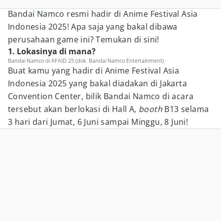
Bandai Namco resmi hadir di Anime Festival Asia
Indonesia 2025! Apa saja yang bakal dibawa
perusahaan game ini? Temukan di sini!
1. Lokasinya di mana?
Bandai Namco di AFAID 25 (dok. Bandai Namco Entertainment)
Buat kamu yang hadir di Anime Festival Asia
Indonesia 2025 yang bakal diadakan di Jakarta
Convention Center, bilik Bandai Namco di acara
tersebut akan berlokasi di Hall A,
booth
B13 selama
3 hari dari Jumat, 6 Juni sampai Minggu, 8 Juni!