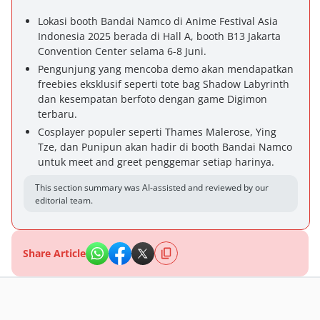
Lokasi booth Bandai Namco di Anime Festival Asia
Indonesia 2025 berada di Hall A, booth B13 Jakarta
Convention Center selama 6-8 Juni.
Pengunjung yang mencoba demo akan mendapatkan
freebies eksklusif seperti tote bag Shadow Labyrinth
dan kesempatan berfoto dengan game Digimon
terbaru.
Cosplayer populer seperti Thames Malerose, Ying
Tze, dan Punipun akan hadir di booth Bandai Namco
untuk meet and greet penggemar setiap harinya.
This section summary was AI-assisted and reviewed by our
editorial team.
Share Article