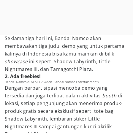
Seklama tiga hari ini, Bandai Namco akan
membawakan tiga judul demo yang untuk pertama
kalinya di Indonesia bisa kamu mainkan di bilik
showcase
ini seperti Shadow Labyrinth, Little
Nightmares III, dan Tamagotchi Plaza.
2. Ada freebies!
Bandai Namco di AFAID 25 (dok. Bandai Namco Entertainment)
Dengan berpartisipasi mencoba demo yang
tersedia dan juga terlibat dalam aktivitas
booth
di
lokasi, setiap pengunjung akan menerima produk-
produk gratis secara eksklusif seperti tote bag
Shadow Labyrinth, lembaran stiker Little
Nightmares III sampai gantungan kunci akrilik