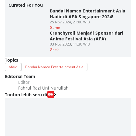
Curated For You
Bandai Namco Entertainment Asia
Hadir di AFA Singapore 2024!
25 Nov 2024, 21:00 WIB
Game
Crunchyroll Menjadi Sponsor dari
Anime Festival Asia (AFA)
03 Nov 2023, 11:30 WIB
Geek
Topics
afaid
Bandai Namco Entertainment Asia
Editorial Team
Editor
Fahrul Razi Uni Nurullah
Tonton lebih seru di