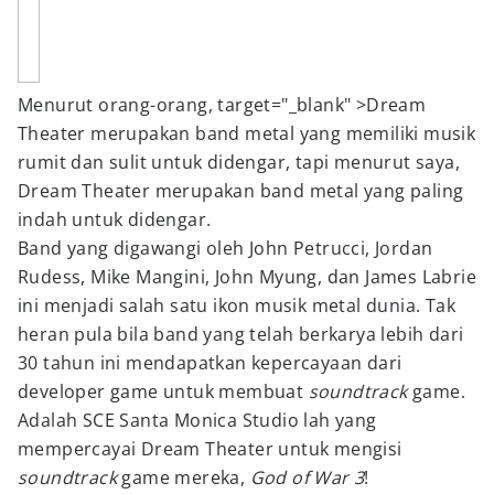
Menurut orang-orang, target="_blank" >Dream
Theater merupakan band metal yang memiliki musik
rumit dan sulit untuk didengar, tapi menurut saya,
Dream Theater merupakan band metal yang paling
indah untuk didengar.
Band yang digawangi oleh John Petrucci, Jordan
Rudess, Mike Mangini, John Myung, dan James Labrie
ini menjadi salah satu ikon musik metal dunia. Tak
heran pula bila band yang telah berkarya lebih dari
30 tahun ini mendapatkan kepercayaan dari
developer game untuk membuat
soundtrack
game.
Adalah SCE Santa Monica Studio lah yang
mempercayai Dream Theater untuk mengisi
soundtrack
game mereka,
God of War 3
!