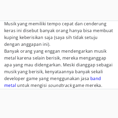
Musik yang memiliki tempo cepat dan cenderung
keras ini disebut banyak orang hanya bisa membuat
kuping keberisikan saja (saya sih tidak setuju
dengan anggapan ini).
Banyak orang yang enggan mendengarkan musik
metal karena selain berisik, mereka menganggap
apa yang mau didengarkan. Meski dianggap sebagai
musik yang berisik, kenyataannya banyak sekali
developer game yang menggunakan jasa
band
metal
untuk mengisi
soundtrack
game mereka.