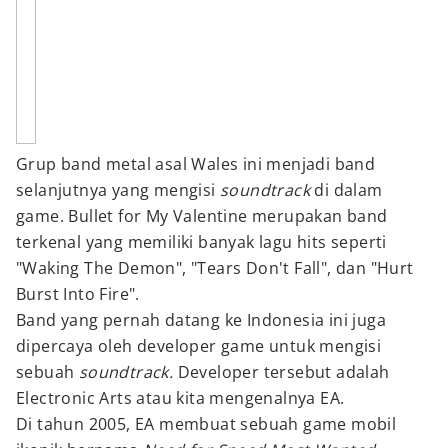
Grup band metal asal Wales ini menjadi band
selanjutnya yang mengisi
soundtrack
di dalam
game. Bullet for My Valentine merupakan band
terkenal yang memiliki banyak lagu hits seperti
"Waking The Demon", "Tears Don't Fall", dan "Hurt
Burst Into Fire".
Band yang pernah datang ke Indonesia ini juga
dipercaya oleh developer game untuk mengisi
sebuah
soundtrack.
Developer tersebut adalah
Electronic Arts atau kita mengenalnya EA.
Di tahun 2005, EA membuat sebuah game mobil