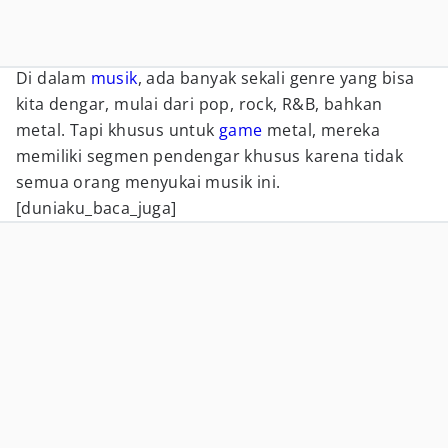
Di dalam
musik
, ada banyak sekali genre yang bisa
kita dengar, mulai dari pop, rock, R&B, bahkan
metal. Tapi khusus untuk
game
metal, mereka
memiliki segmen pendengar khusus karena tidak
semua orang menyukai musik ini.
[duniaku_baca_juga]