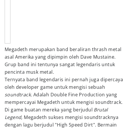
Megadeth merupakan band beraliran thrash metal
asal Amerika yang dipimpin oleh Dave Mustaine.
Grup band ini tentunya sangat legendaris untuk
pencinta musk metal.
Ternyata band legendaris ini pernah juga dipercaya
oleh developer game untuk mengisi sebuah
soundtrack.
Adalah Double Fine Production yang
mempercayai Megadeth untuk mengisi soundtrack.
Di game buatan mereka yang berjudul
Brutal
Legend,
Megadeth sukses mengisi soundtracknya
dengan lagu berjudul "High Speed Dirt". Bermain