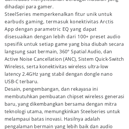
dihadapi para gamer.
SteelSeries memperkenalkan fitur unik untuk
earbuds gaming, termasuk konektivitas Arctis
App dengan parametric EQ yang dapat
disesuaikan dengan lebih dari 100+ preset audio
spesifik untuk setiap game yang bisa diubah secara
langsung saat bermain, 360° Spatial Audio, dan
Active Noise Cancellation (ANC), Sistem Quick-Switch
Wireless, serta konektivitas wireless ultra-low
latency 2.4GHz yang stabil dengan dongle nano
USB-C terbaru.
Desain, pengembangan, dan rekayasa ini
membutuhkan pembuatan chipset wireless generasi
baru, yang dikembangkan bersama dengan mitra
teknologi utama, memungkinkan Steelseries untuk
melampaui batas inovasi. Hasilnya adalah
pengalaman bermain yang lebih baik dan audio