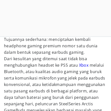
Tujuannya sederhana: menciptakan kembali
headphone gaming premium nomor satu dunia
dalam bentuk sepasang earbuds gaming.
Dari kesulitan yang ditemui saat tidak bisa
menghubungkan headset ke PS5 atau
Xbox
melalui
Bluetooth, atau kualitas audio gaming yang buruk
serta komunikasi mikrofon yang jelek pada earbuds
konvensional, atau ketidakmampuan menggunakan
satu pasang earbuds di berbagai platform, atau
daya tahan baterai yang buruk dari penggunaan
sepanjang hari, peluncuran SteelSeries Arctis
GameBuds menyelesaikan berbagai masalah yang