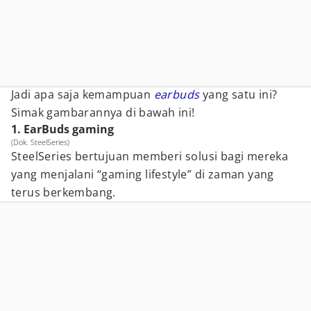
Jadi apa saja kemampuan
earbuds
yang satu ini?
Simak gambarannya di bawah ini!
1. EarBuds gaming
(Dok. SteelSeries)
SteelSeries bertujuan memberi solusi bagi mereka
yang menjalani “gaming lifestyle” di zaman yang
terus berkembang.