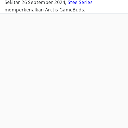
Sekitar 26 September 2024,
SteelSeries
memperkenalkan Arctis GameBuds.